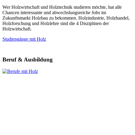
Wer Holzwirtschaft und Holztechnik studieren möchte, hat alle
Chancen interessante und abwechslungsreiche Jobs im
Zukunftsmarkt Holzbau zu bekommen. Holzindustrie, Holzhandel,
Holzforschung und Holzlehre sind die 4 Disziplinen der
Holzwirtschaft.
Studiengänge mit Holz
Beruf & Ausbildung