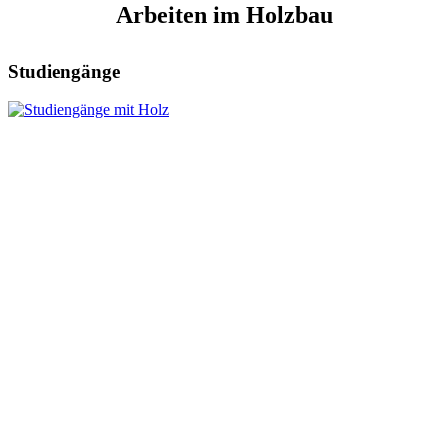
Arbeiten im Holzbau
Studiengänge