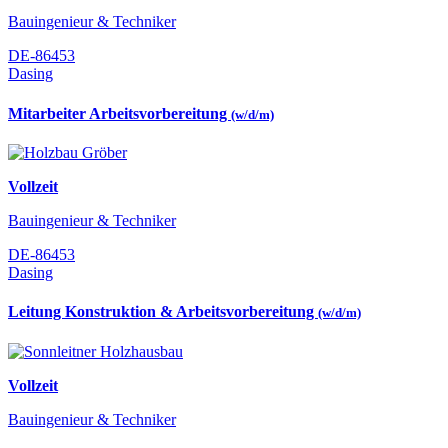
Bauingenieur & Techniker
DE-86453
Dasing
Mitarbeiter Arbeitsvorbereitung
(w/d/m)
Vollzeit
Bauingenieur & Techniker
DE-86453
Dasing
Leitung Konstruktion & Arbeitsvorbereitung
(w/d/m)
Vollzeit
Bauingenieur & Techniker