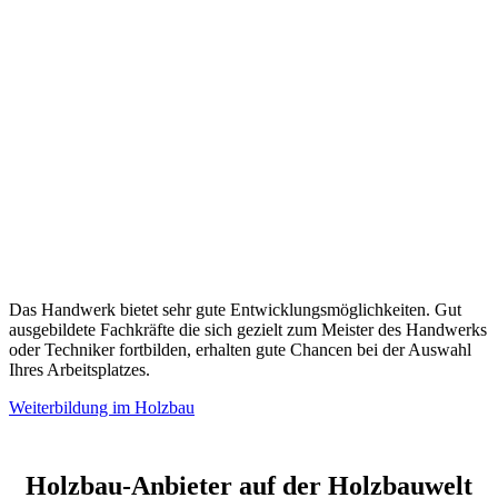
Das Handwerk bietet sehr gute Entwicklungsmöglichkeiten. Gut
ausgebildete Fachkräfte die sich gezielt zum Meister des Handwerks
oder Techniker fortbilden, erhalten gute Chancen bei der Auswahl
Ihres Arbeitsplatzes.
Weiterbildung im Holzbau
Holzbau-Anbieter auf der Holzbauwelt