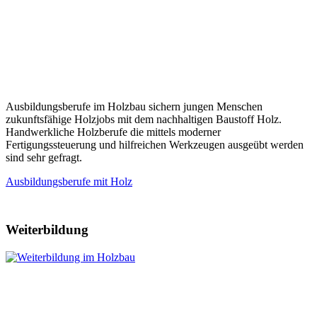
Ausbildungsberufe im Holzbau sichern jungen Menschen
zukunftsfähige Holzjobs mit dem nachhaltigen Baustoff Holz.
Handwerkliche Holzberufe die mittels moderner
Fertigungssteuerung und hilfreichen Werkzeugen ausgeübt werden
sind sehr gefragt.
Ausbildungsberufe mit Holz
Weiterbildung