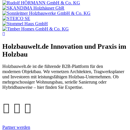
Holzbauwelt.de
Innovation und Praxis im
Holzbau
Holzbauwelt.de ist die führende B2B-Plattform für den
modernen Objektbau. Wir vernetzen Architekten, Tragwerksplaner
und Investoren mit leistungsfähigen Holzbau-Unternehmen. Ob
mehrgeschossiger Wohnungsbau, serielle Sanierung oder
Hybridbauweise – hier finden Sie Expertise.
Partner werden