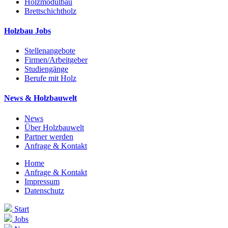
Holzmodulbau
Brettschichtholz
Holzbau Jobs
Stellenangebote
Firmen/Arbeitgeber
Studiengänge
Berufe mit Holz
News & Holzbauwelt
News
Über Holzbauwelt
Partner werden
Anfrage & Kontakt
Home
Anfrage & Kontakt
Impressum
Datenschutz
Start
Jobs