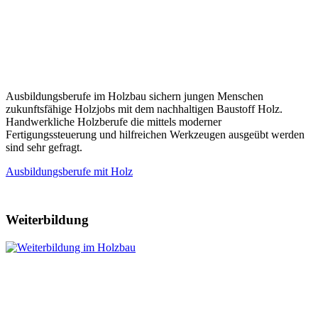
Ausbildungsberufe im Holzbau sichern jungen Menschen
zukunftsfähige Holzjobs mit dem nachhaltigen Baustoff Holz.
Handwerkliche Holzberufe die mittels moderner
Fertigungssteuerung und hilfreichen Werkzeugen ausgeübt werden
sind sehr gefragt.
Ausbildungsberufe mit Holz
Weiterbildung