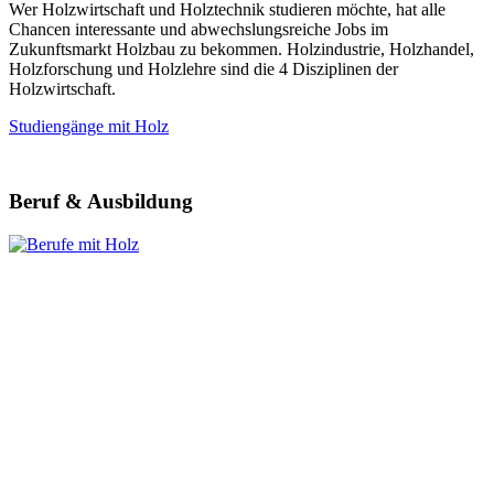
Wer Holzwirtschaft und Holztechnik studieren möchte, hat alle
Chancen interessante und abwechslungsreiche Jobs im
Zukunftsmarkt Holzbau zu bekommen. Holzindustrie, Holzhandel,
Holzforschung und Holzlehre sind die 4 Disziplinen der
Holzwirtschaft.
Studiengänge mit Holz
Beruf & Ausbildung