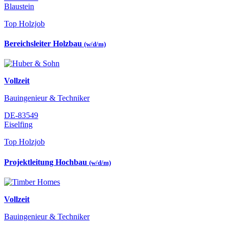
Blaustein
Top Holzjob
Bereichsleiter Holzbau
(w/d/m)
Vollzeit
Bauingenieur & Techniker
DE-83549
Eiselfing
Top Holzjob
Projektleitung Hochbau
(w/d/m)
Vollzeit
Bauingenieur & Techniker