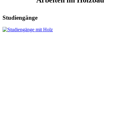
Studiengänge