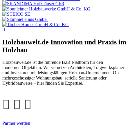
Holzbauwelt.de
Innovation und Praxis im
Holzbau
Holzbauwelt.de ist die führende B2B-Plattform für den
modernen Objektbau. Wir vernetzen Architekten, Tragwerksplaner
und Investoren mit leistungsfähigen Holzbau-Unternehmen. Ob
mehrgeschossiger Wohnungsbau, serielle Sanierung oder
Hybridbauweise – hier finden Sie Expertise.
Partner werden