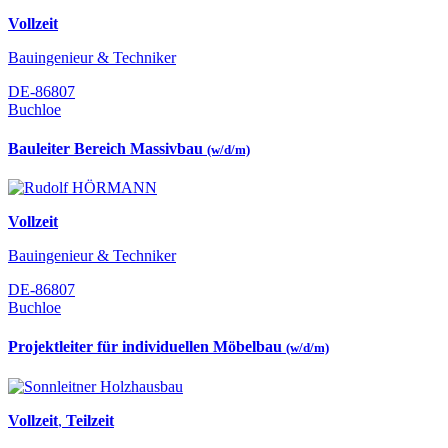
Vollzeit
Bauingenieur & Techniker
DE-86807
Buchloe
Bauleiter Bereich Massivbau
(w/d/m)
Vollzeit
Bauingenieur & Techniker
DE-86807
Buchloe
Projektleiter für individuellen Möbelbau
(w/d/m)
Vollzeit
,
Teilzeit