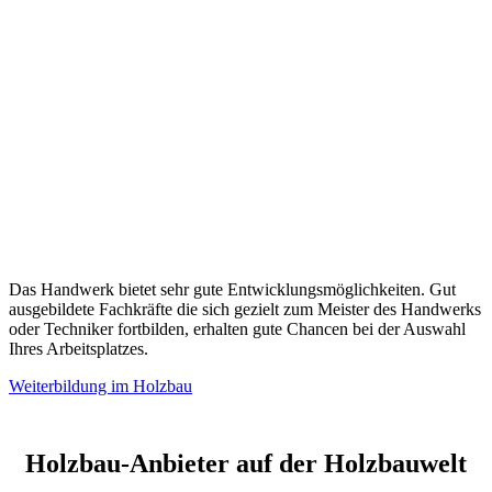
Das Handwerk bietet sehr gute Entwicklungsmöglichkeiten. Gut
ausgebildete Fachkräfte die sich gezielt zum Meister des Handwerks
oder Techniker fortbilden, erhalten gute Chancen bei der Auswahl
Ihres Arbeitsplatzes.
Weiterbildung im Holzbau
Holzbau-Anbieter auf der Holzbauwelt