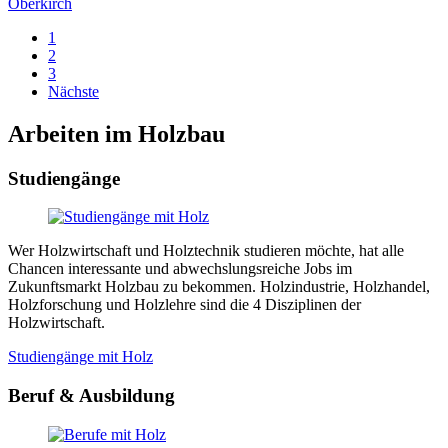
Oberkirch
1
2
3
Nächste
Arbeiten im Holzbau
Studiengänge
Wer Holzwirtschaft und Holztechnik studieren möchte, hat alle
Chancen interessante und abwechslungsreiche Jobs im
Zukunftsmarkt Holzbau zu bekommen. Holzindustrie, Holzhandel,
Holzforschung und Holzlehre sind die 4 Disziplinen der
Holzwirtschaft.
Studiengänge mit Holz
Beruf & Ausbildung