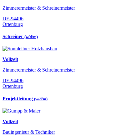
Zimmerermeister & Schreinermeister
DE-94496
Ortenburg
Schreiner
(w/d/m)
Vollzeit
Zimmerermeister & Schreinermeister
DE-94496
Ortenburg
Projektleitung
(w/d/m)
Vollzeit
Bauingenieur & Techniker