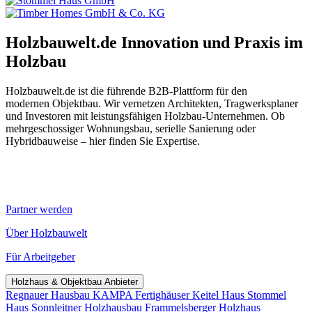
Holzbauwelt.de
Innovation und Praxis im
Holzbau
Holzbauwelt.de ist die führende B2B-Plattform für den
modernen Objektbau. Wir vernetzen Architekten, Tragwerksplaner
und Investoren mit leistungsfähigen Holzbau-Unternehmen. Ob
mehrgeschossiger Wohnungsbau, serielle Sanierung oder
Hybridbauweise – hier finden Sie Expertise.
Partner werden
Über Holzbauwelt
Für Arbeitgeber
Holzhaus & Objektbau Anbieter
Regnauer Hausbau
KAMPA Fertighäuser
Keitel Haus
Stommel
Haus
Sonnleitner Holzhausbau
Frammelsberger Holzhaus