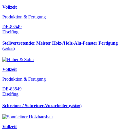
Vollzeit
Produktion & Fertigung
DE-83549
Eiselfing
Stellvertretender Meister Holz-/Holz-Alu-Fenster Fertigung
(w/d/m)
Vollzeit
Produktion & Fertigung
DE-83549
Eiselfing
Schreiner / Schreiner-Vorarbeiter
(w/d/m)
Vollzeit