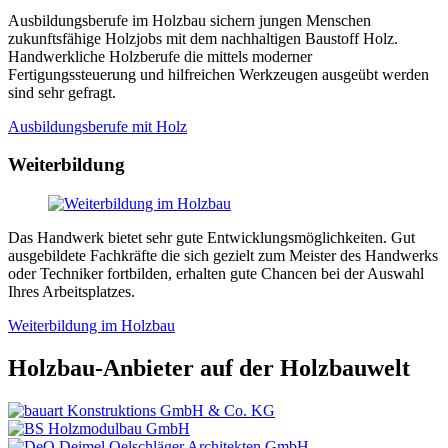
Ausbildungsberufe im Holzbau sichern jungen Menschen
zukunftsfähige Holzjobs mit dem nachhaltigen Baustoff Holz.
Handwerkliche Holzberufe die mittels moderner
Fertigungssteuerung und hilfreichen Werkzeugen ausgeübt werden
sind sehr gefragt.
Ausbildungsberufe mit Holz
Weiterbildung
Das Handwerk bietet sehr gute Entwicklungsmöglichkeiten. Gut
ausgebildete Fachkräfte die sich gezielt zum Meister des Handwerks
oder Techniker fortbilden, erhalten gute Chancen bei der Auswahl
Ihres Arbeitsplatzes.
Weiterbildung im Holzbau
Holzbau-Anbieter auf der Holzbauwelt