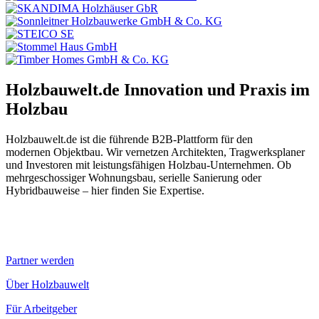
Holzbauwelt.de
Innovation und Praxis im
Holzbau
Holzbauwelt.de ist die führende B2B-Plattform für den
modernen Objektbau. Wir vernetzen Architekten, Tragwerksplaner
und Investoren mit leistungsfähigen Holzbau-Unternehmen. Ob
mehrgeschossiger Wohnungsbau, serielle Sanierung oder
Hybridbauweise – hier finden Sie Expertise.
Partner werden
Über Holzbauwelt
Für Arbeitgeber