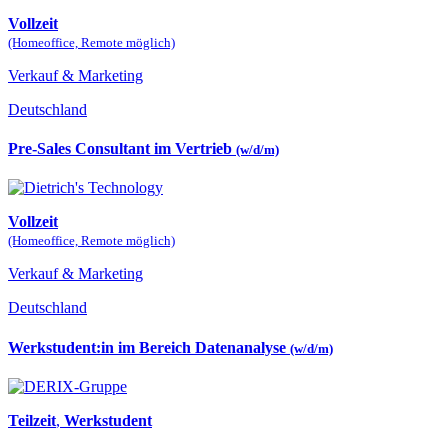
Vollzeit
(Homeoffice, Remote möglich)
Verkauf & Marketing
Deutschland
Pre-Sales Consultant im Vertrieb
(w/d/m)
Vollzeit
(Homeoffice, Remote möglich)
Verkauf & Marketing
Deutschland
Werkstudent:in im Bereich Datenanalyse
(w/d/m)
Teilzeit
,
Werkstudent