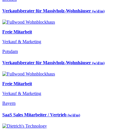
Verkaufsberater für Massivholz-Wohnhäuser
(w/d/m)
Freie Mitarbeit
Verkauf & Marketing
Potsdam
Verkaufsberater für Massivholz-Wohnhäuser
(w/d/m)
Freie Mitarbeit
Verkauf & Marketing
Bayern
SaaS Sales Mitarbeiter / Vertrieb
(w/d/m)