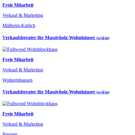
Freie Mitarbeit
Verkauf & Marketing
Mülheim-Kärlich
Verkaufsberater für Massivholz-Wohnhäuser
(w/d/m)
Freie Mitarbeit
Verkauf & Marketing
Wolpertshausen
Verkaufsberater für Massivholz-Wohnhäuser
(w/d/m)
Freie Mitarbeit
Verkauf & Marketing
Bremen