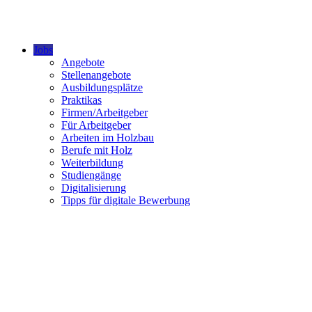
Jobs
Angebote
Stellenangebote
Ausbildungsplätze
Praktikas
Firmen/Arbeitgeber
Für Arbeitgeber
Arbeiten im Holzbau
Berufe mit Holz
Weiterbildung
Studiengänge
Digitalisierung
Tipps für digitale Bewerbung