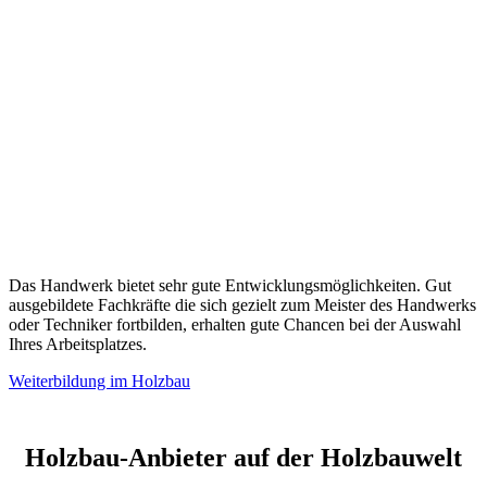
Das Handwerk bietet sehr gute Entwicklungsmöglichkeiten. Gut
ausgebildete Fachkräfte die sich gezielt zum Meister des Handwerks
oder Techniker fortbilden, erhalten gute Chancen bei der Auswahl
Ihres Arbeitsplatzes.
Weiterbildung im Holzbau
Holzbau-Anbieter auf der Holzbauwelt