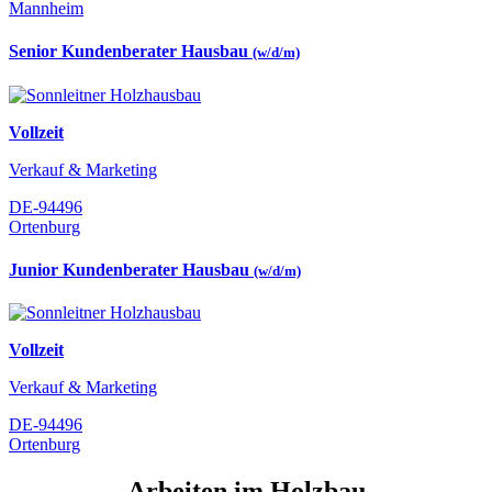
Mannheim
Senior Kundenberater Hausbau
(w/d/m)
Vollzeit
Verkauf & Marketing
DE-94496
Ortenburg
Junior Kundenberater Hausbau
(w/d/m)
Vollzeit
Verkauf & Marketing
DE-94496
Ortenburg
Arbeiten im Holzbau