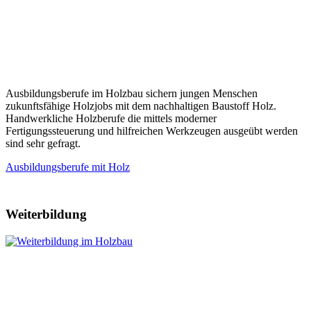
Ausbildungsberufe im Holzbau sichern jungen Menschen
zukunftsfähige Holzjobs mit dem nachhaltigen Baustoff Holz.
Handwerkliche Holzberufe die mittels moderner
Fertigungssteuerung und hilfreichen Werkzeugen ausgeübt werden
sind sehr gefragt.
Ausbildungsberufe mit Holz
Weiterbildung