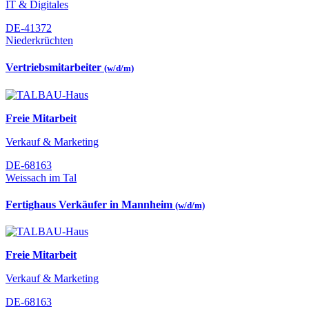
IT & Digitales
DE-41372
Niederkrüchten
Vertriebsmitarbeiter
(w/d/m)
Freie Mitarbeit
Verkauf & Marketing
DE-68163
Weissach im Tal
Fertighaus Verkäufer in Mannheim
(w/d/m)
Freie Mitarbeit
Verkauf & Marketing
DE-68163