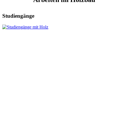
Studiengänge