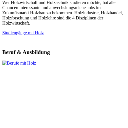
Wer Holzwirtschaft und Holztechnik studieren möchte, hat alle
Chancen interessante und abwechslungsreiche Jobs im
Zukunftsmarkt Holzbau zu bekommen. Holzindustrie, Holzhandel,
Holzforschung und Holzlehre sind die 4 Disziplinen der
Holzwirtschaft.
Studiengänge mit Holz
Beruf & Ausbildung