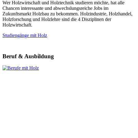
Wer Holzwirtschaft und Holztechnik studieren möchte, hat alle
Chancen interessante und abwechslungsreiche Jobs im
Zukunftsmarkt Holzbau zu bekommen. Holzindustrie, Holzhandel,
Holzforschung und Holzlehre sind die 4 Disziplinen der
Holzwirtschaft.
Studiengänge mit Holz
Beruf & Ausbildung