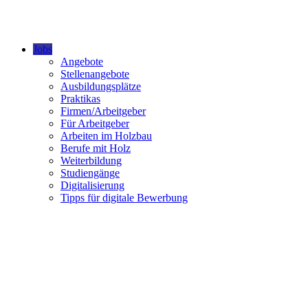
Jobs
Angebote
Stellenangebote
Ausbildungsplätze
Praktikas
Firmen/Arbeitgeber
Für Arbeitgeber
Arbeiten im Holzbau
Berufe mit Holz
Weiterbildung
Studiengänge
Digitalisierung
Tipps für digitale Bewerbung