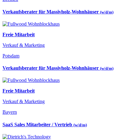
Verkaufsberater für Massivholz-Wohnhäuser
(w/d/m)
Freie Mitarbeit
Verkauf & Marketing
Potsdam
Verkaufsberater für Massivholz-Wohnhäuser
(w/d/m)
Freie Mitarbeit
Verkauf & Marketing
Bayern
SaaS Sales Mitarbeiter / Vertrieb
(w/d/m)