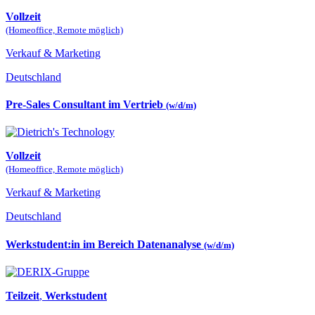
Vollzeit
(Homeoffice, Remote möglich)
Verkauf & Marketing
Deutschland
Pre-Sales Consultant im Vertrieb
(w/d/m)
Vollzeit
(Homeoffice, Remote möglich)
Verkauf & Marketing
Deutschland
Werkstudent:in im Bereich Datenanalyse
(w/d/m)
Teilzeit
,
Werkstudent