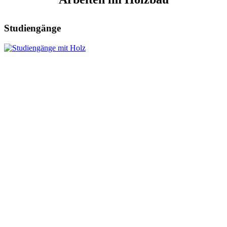
Studiengänge