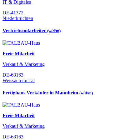
IT & Digitales
DE-41372
Niederkrüchten
Vertriebsmitarbeiter
(w/d/m)
Freie Mitarbeit
Verkauf & Marketing
DE-68163
Weissach im Tal
Fertighaus Verkäufer in Mannheim
(w/d/m)
Freie Mitarbeit
Verkauf & Marketing
DE-68163