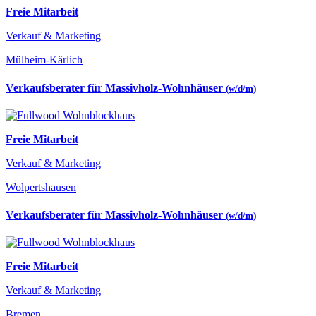
Freie Mitarbeit
Verkauf & Marketing
Mülheim-Kärlich
Verkaufsberater für Massivholz-Wohnhäuser
(w/d/m)
Freie Mitarbeit
Verkauf & Marketing
Wolpertshausen
Verkaufsberater für Massivholz-Wohnhäuser
(w/d/m)
Freie Mitarbeit
Verkauf & Marketing
Bremen