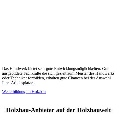
Das Handwerk bietet sehr gute Entwicklungsmöglichkeiten. Gut
ausgebildete Fachkräfte die sich gezielt zum Meister des Handwerks
oder Techniker fortbilden, erhalten gute Chancen bei der Auswahl
Ihres Arbeitsplatzes.
Weiterbildung im Holzbau
Holzbau-Anbieter auf der Holzbauwelt