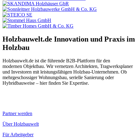
Holzbauwelt.de
Innovation und Praxis im
Holzbau
Holzbauwelt.de ist die führende B2B-Plattform für den
modernen Objektbau. Wir vernetzen Architekten, Tragwerksplaner
und Investoren mit leistungsfähigen Holzbau-Unternehmen. Ob
mehrgeschossiger Wohnungsbau, serielle Sanierung oder
Hybridbauweise – hier finden Sie Expertise.
Partner werden
Über Holzbauwelt
Für Arbeitgeber