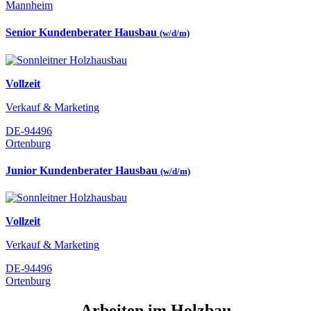
Mannheim
Senior Kundenberater Hausbau
(w/d/m)
Vollzeit
Verkauf & Marketing
DE-94496
Ortenburg
Junior Kundenberater Hausbau
(w/d/m)
Vollzeit
Verkauf & Marketing
DE-94496
Ortenburg
Arbeiten im Holzbau