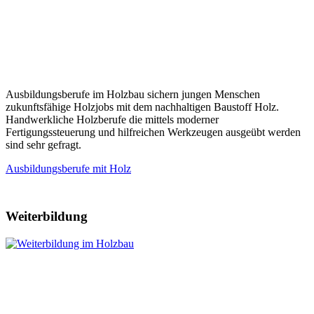
Ausbildungsberufe im Holzbau sichern jungen Menschen
zukunftsfähige Holzjobs mit dem nachhaltigen Baustoff Holz.
Handwerkliche Holzberufe die mittels moderner
Fertigungssteuerung und hilfreichen Werkzeugen ausgeübt werden
sind sehr gefragt.
Ausbildungsberufe mit Holz
Weiterbildung