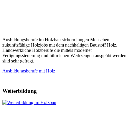
Ausbildungsberufe im Holzbau sichern jungen Menschen
zukunftsfähige Holzjobs mit dem nachhaltigen Baustoff Holz.
Handwerkliche Holzberufe die mittels moderner
Fertigungssteuerung und hilfreichen Werkzeugen ausgeübt werden
sind sehr gefragt.
Ausbildungsberufe mit Holz
Weiterbildung