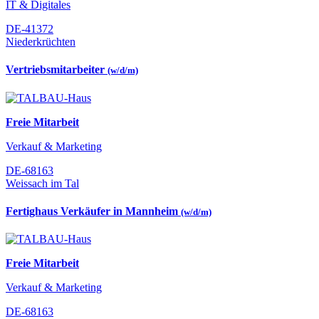
IT & Digitales
DE-41372
Niederkrüchten
Vertriebsmitarbeiter
(w/d/m)
Freie Mitarbeit
Verkauf & Marketing
DE-68163
Weissach im Tal
Fertighaus Verkäufer in Mannheim
(w/d/m)
Freie Mitarbeit
Verkauf & Marketing
DE-68163