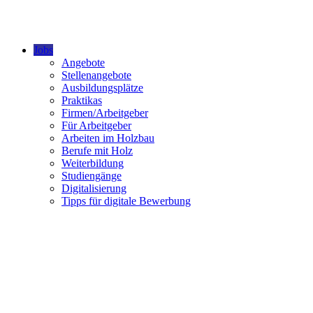
Jobs
Angebote
Stellenangebote
Ausbildungsplätze
Praktikas
Firmen/Arbeitgeber
Für Arbeitgeber
Arbeiten im Holzbau
Berufe mit Holz
Weiterbildung
Studiengänge
Digitalisierung
Tipps für digitale Bewerbung