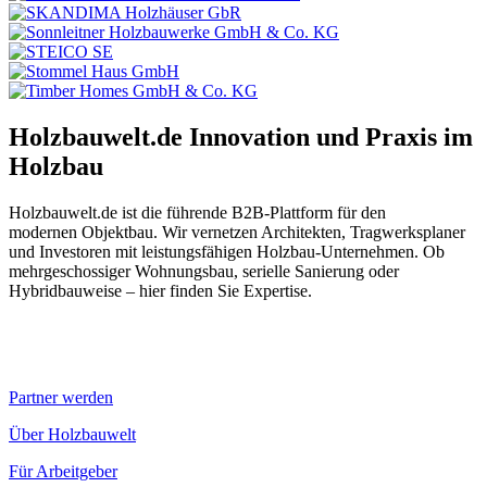
Holzbauwelt.de
Innovation und Praxis im
Holzbau
Holzbauwelt.de ist die führende B2B-Plattform für den
modernen Objektbau. Wir vernetzen Architekten, Tragwerksplaner
und Investoren mit leistungsfähigen Holzbau-Unternehmen. Ob
mehrgeschossiger Wohnungsbau, serielle Sanierung oder
Hybridbauweise – hier finden Sie Expertise.
Partner werden
Über Holzbauwelt
Für Arbeitgeber