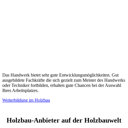
Das Handwerk bietet sehr gute Entwicklungsmöglichkeiten. Gut
ausgebildete Fachkräfte die sich gezielt zum Meister des Handwerks
oder Techniker fortbilden, erhalten gute Chancen bei der Auswahl
Ihres Arbeitsplatzes.
Weiterbildung im Holzbau
Holzbau-Anbieter auf der Holzbauwelt