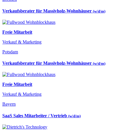
Verkaufsberater für Massivholz-Wohnhäuser
(w/d/m)
Freie Mitarbeit
Verkauf & Marketing
Potsdam
Verkaufsberater für Massivholz-Wohnhäuser
(w/d/m)
Freie Mitarbeit
Verkauf & Marketing
Bayern
SaaS Sales Mitarbeiter / Vertrieb
(w/d/m)