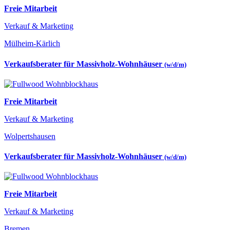
Freie Mitarbeit
Verkauf & Marketing
Mülheim-Kärlich
Verkaufsberater für Massivholz-Wohnhäuser
(w/d/m)
Freie Mitarbeit
Verkauf & Marketing
Wolpertshausen
Verkaufsberater für Massivholz-Wohnhäuser
(w/d/m)
Freie Mitarbeit
Verkauf & Marketing
Bremen