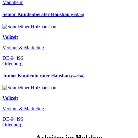
Mannheim
Senior Kundenberater Hausbau
(w/d/m)
Vollzeit
Verkauf & Marketing
DE-94496
Ortenburg
Junior Kundenberater Hausbau
(w/d/m)
Vollzeit
Verkauf & Marketing
DE-94496
Ortenburg
Arbeiten im Holzbau