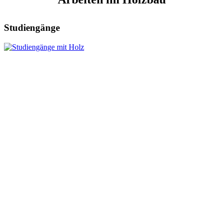
Studiengänge