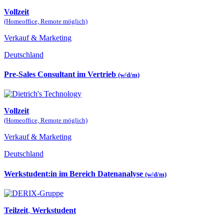
Vollzeit
(Homeoffice, Remote möglich)
Verkauf & Marketing
Deutschland
Pre-Sales Consultant im Vertrieb
(w/d/m)
Vollzeit
(Homeoffice, Remote möglich)
Verkauf & Marketing
Deutschland
Werkstudent:in im Bereich Datenanalyse
(w/d/m)
Teilzeit
,
Werkstudent