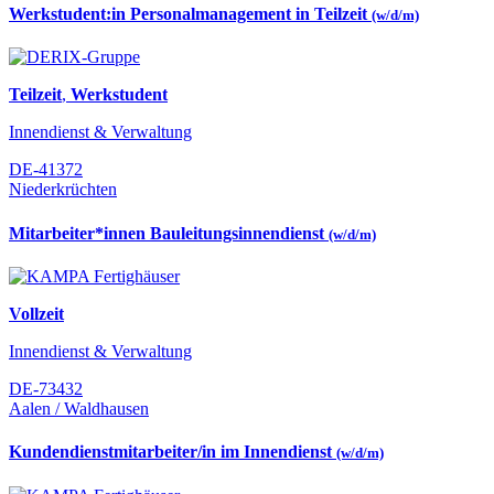
Werkstudent:in Personalmanagement in Teilzeit
(w/d/m)
Teilzeit
,
Werkstudent
Innendienst & Verwaltung
DE-41372
Niederkrüchten
Mitarbeiter*innen Bauleitungsinnendienst
(w/d/m)
Vollzeit
Innendienst & Verwaltung
DE-73432
Aalen / Waldhausen
Kundendienstmitarbeiter/in im Innendienst
(w/d/m)