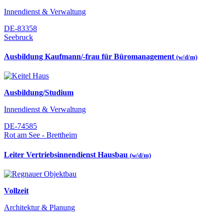
Innendienst & Verwaltung
DE-83358
Seebruck
Ausbildung Kaufmann/-frau für Büromanagement
(w/d/m)
Ausbildung/Studium
Innendienst & Verwaltung
DE-74585
Rot am See - Brettheim
Leiter Vertriebsinnendienst Hausbau
(w/d/m)
Vollzeit
Architektur & Planung