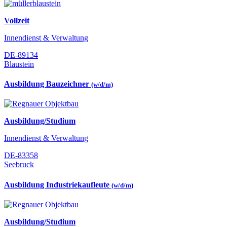
Vollzeit
Innendienst & Verwaltung
DE-89134
Blaustein
Ausbildung Bauzeichner
(w/d/m)
Ausbildung/Studium
Innendienst & Verwaltung
DE-83358
Seebruck
Ausbildung Industriekaufleute
(w/d/m)
Ausbildung/Studium