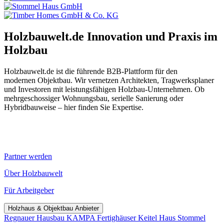
Holzbauwelt.de
Innovation und Praxis im
Holzbau
Holzbauwelt.de ist die führende B2B-Plattform für den
modernen Objektbau. Wir vernetzen Architekten, Tragwerksplaner
und Investoren mit leistungsfähigen Holzbau-Unternehmen. Ob
mehrgeschossiger Wohnungsbau, serielle Sanierung oder
Hybridbauweise – hier finden Sie Expertise.
Partner werden
Über Holzbauwelt
Für Arbeitgeber
Holzhaus & Objektbau Anbieter
Regnauer Hausbau
KAMPA Fertighäuser
Keitel Haus
Stommel