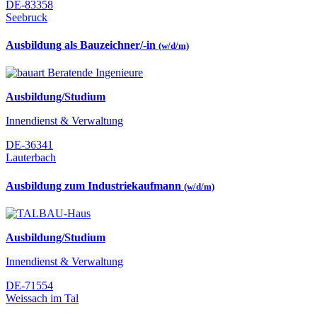
DE-83358
Seebruck
Ausbildung als Bauzeichner/-in
(w/d/m)
Ausbildung/Studium
Innendienst & Verwaltung
DE-36341
Lauterbach
Ausbildung zum Industriekaufmann
(w/d/m)
Ausbildung/Studium
Innendienst & Verwaltung
DE-71554
Weissach im Tal