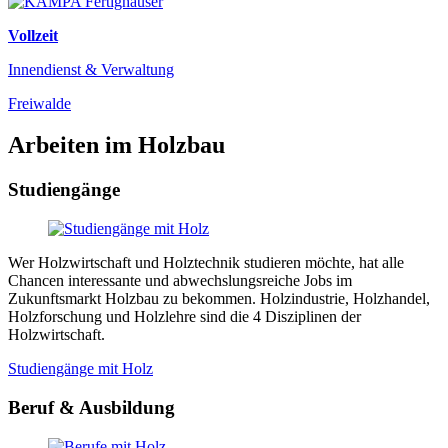
Vollzeit
Innendienst & Verwaltung
Freiwalde
Arbeiten im Holzbau
Studiengänge
Wer Holzwirtschaft und Holztechnik studieren möchte, hat alle
Chancen interessante und abwechslungsreiche Jobs im
Zukunftsmarkt Holzbau zu bekommen. Holzindustrie, Holzhandel,
Holzforschung und Holzlehre sind die 4 Disziplinen der
Holzwirtschaft.
Studiengänge mit Holz
Beruf & Ausbildung