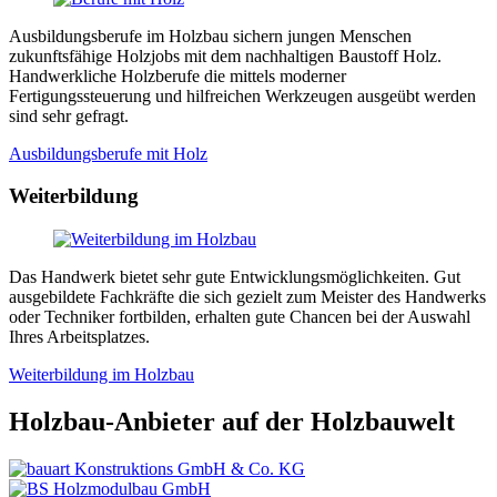
Ausbildungsberufe im Holzbau sichern jungen Menschen
zukunftsfähige Holzjobs mit dem nachhaltigen Baustoff Holz.
Handwerkliche Holzberufe die mittels moderner
Fertigungssteuerung und hilfreichen Werkzeugen ausgeübt werden
sind sehr gefragt.
Ausbildungsberufe mit Holz
Weiterbildung
Das Handwerk bietet sehr gute Entwicklungsmöglichkeiten. Gut
ausgebildete Fachkräfte die sich gezielt zum Meister des Handwerks
oder Techniker fortbilden, erhalten gute Chancen bei der Auswahl
Ihres Arbeitsplatzes.
Weiterbildung im Holzbau
Holzbau-Anbieter auf der Holzbauwelt