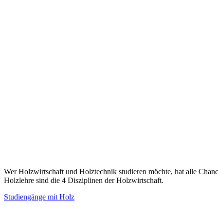
Wer Holzwirtschaft und Holztechnik studieren möchte, hat alle Cha
Holzlehre sind die 4 Disziplinen der Holzwirtschaft.
Studiengänge mit Holz