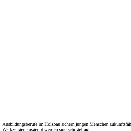
Ausbildungsberufe im Holzbau sichern jungen Menschen zukunftsfähi
Werkzeugen ausgeübt werden sind sehr gefragt.