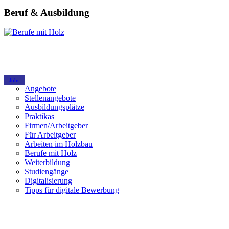
Beruf & Ausbildung
Jobs
Angebote
Stellenangebote
Ausbildungsplätze
Praktikas
Firmen/Arbeitgeber
Für Arbeitgeber
Arbeiten im Holzbau
Berufe mit Holz
Weiterbildung
Studiengänge
Digitalisierung
Tipps für digitale Bewerbung