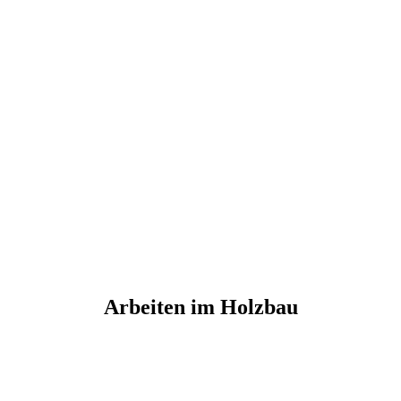
Arbeiten im Holzbau