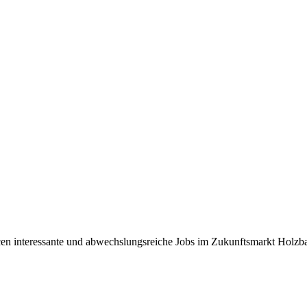
ncen interessante und abwechslungsreiche Jobs im Zukunftsmarkt Holz