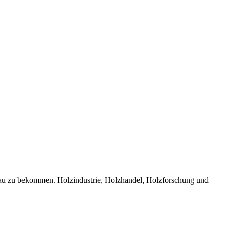
bau zu bekommen. Holzindustrie, Holzhandel, Holzforschung und