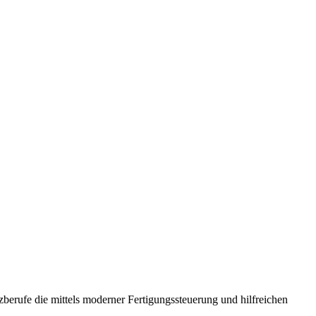
erufe die mittels moderner Fertigungssteuerung und hilfreichen