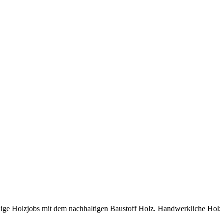
ge Holzjobs mit dem nachhaltigen Baustoff Holz. Handwerkliche Holzb