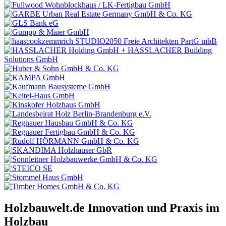
Holzbauwelt.de
Innovation und Praxis im
Holzbau