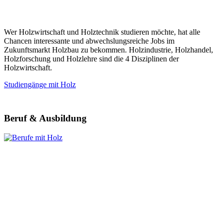
Wer Holzwirtschaft und Holztechnik studieren möchte, hat alle
Chancen interessante und abwechslungsreiche Jobs im
Zukunftsmarkt Holzbau zu bekommen. Holzindustrie, Holzhandel,
Holzforschung und Holzlehre sind die 4 Disziplinen der
Holzwirtschaft.
Studiengänge mit Holz
Beruf & Ausbildung