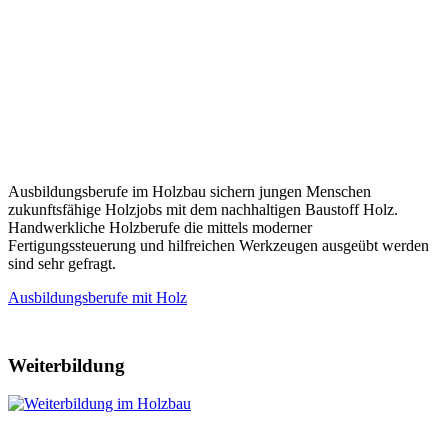
Ausbildungsberufe im Holzbau sichern jungen Menschen
zukunftsfähige Holzjobs mit dem nachhaltigen Baustoff Holz.
Handwerkliche Holzberufe die mittels moderner
Fertigungssteuerung und hilfreichen Werkzeugen ausgeübt werden
sind sehr gefragt.
Ausbildungsberufe mit Holz
Weiterbildung