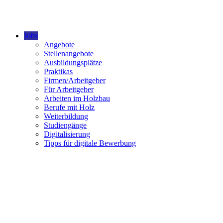
Jobs
Angebote
Stellenangebote
Ausbildungsplätze
Praktikas
Firmen/Arbeitgeber
Für Arbeitgeber
Arbeiten im Holzbau
Berufe mit Holz
Weiterbildung
Studiengänge
Digitalisierung
Tipps für digitale Bewerbung