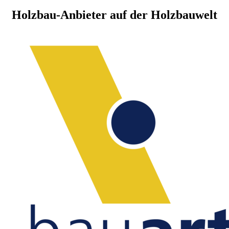
Holzbau-Anbieter auf der Holzbauwelt