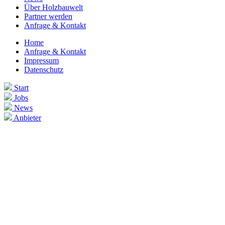
Über Holzbauwelt
Partner werden
Anfrage & Kontakt
Home
Anfrage & Kontakt
Impressum
Datenschutz
Start
Jobs
News
Anbieter