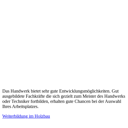
Das Handwerk bietet sehr gute Entwicklungsmöglichkeiten. Gut
ausgebildete Fachkräfte die sich gezielt zum Meister des Handwerks
oder Techniker fortbilden, erhalten gute Chancen bei der Auswahl
Ihres Arbeitsplatzes.
Weiterbildung im Holzbau