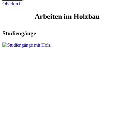
Oberkirch
Arbeiten im Holzbau
Studiengänge