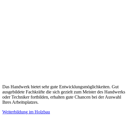
Das Handwerk bietet sehr gute Entwicklungsmöglichkeiten. Gut
ausgebildete Fachkräfte die sich gezielt zum Meister des Handwerks
oder Techniker fortbilden, erhalten gute Chancen bei der Auswahl
Ihres Arbeitsplatzes.
Weiterbildung im Holzbau