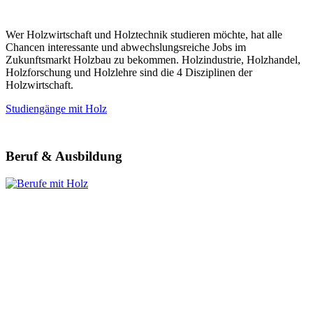
Wer Holzwirtschaft und Holztechnik studieren möchte, hat alle
Chancen interessante und abwechslungsreiche Jobs im
Zukunftsmarkt Holzbau zu bekommen. Holzindustrie, Holzhandel,
Holzforschung und Holzlehre sind die 4 Disziplinen der
Holzwirtschaft.
Studiengänge mit Holz
Beruf & Ausbildung