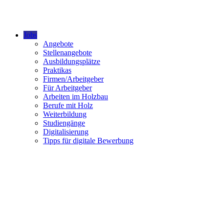
Jobs
Angebote
Stellenangebote
Ausbildungsplätze
Praktikas
Firmen/Arbeitgeber
Für Arbeitgeber
Arbeiten im Holzbau
Berufe mit Holz
Weiterbildung
Studiengänge
Digitalisierung
Tipps für digitale Bewerbung