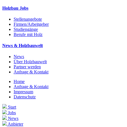
Holzbau Jobs
Stellenangebote
Firmen/Arbeitgeber
Studiengänge
Berufe mit Holz
News & Holzbauwelt
News
Über Holzbauwelt
Partner werden
Anfrage & Kontakt
Home
Anfrage & Kontakt
Impressum
Datenschutz
Start
Jobs
News
Anbieter