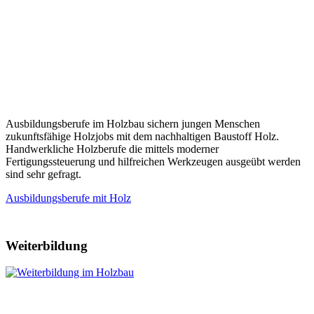
Ausbildungsberufe im Holzbau sichern jungen Menschen
zukunftsfähige Holzjobs mit dem nachhaltigen Baustoff Holz.
Handwerkliche Holzberufe die mittels moderner
Fertigungssteuerung und hilfreichen Werkzeugen ausgeübt werden
sind sehr gefragt.
Ausbildungsberufe mit Holz
Weiterbildung