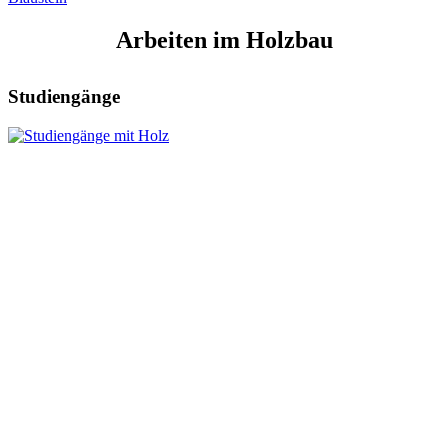
Arbeiten im Holzbau
Studiengänge