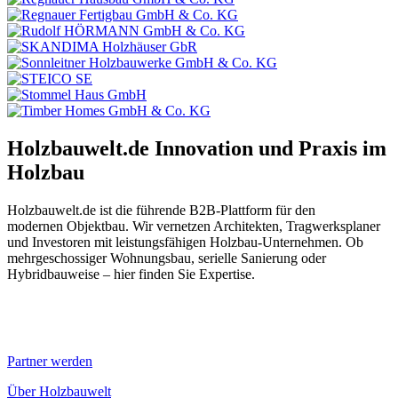
Holzbauwelt.de
Innovation und Praxis im
Holzbau
Holzbauwelt.de ist die führende B2B-Plattform für den
modernen Objektbau. Wir vernetzen Architekten, Tragwerksplaner
und Investoren mit leistungsfähigen Holzbau-Unternehmen. Ob
mehrgeschossiger Wohnungsbau, serielle Sanierung oder
Hybridbauweise – hier finden Sie Expertise.
Partner werden
Über Holzbauwelt