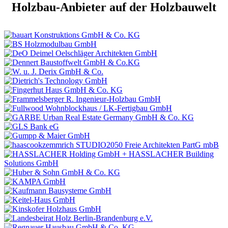
Holzbau-Anbieter auf der Holzbauwelt