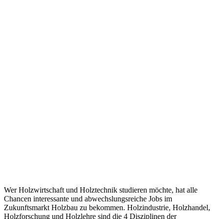
Wer Holzwirtschaft und Holztechnik studieren möchte, hat alle
Chancen interessante und abwechslungsreiche Jobs im
Zukunftsmarkt Holzbau zu bekommen. Holzindustrie, Holzhandel,
Holzforschung und Holzlehre sind die 4 Disziplinen der