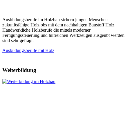
Ausbildungsberufe im Holzbau sichern jungen Menschen
zukunftsfähige Holzjobs mit dem nachhaltigen Baustoff Holz.
Handwerkliche Holzberufe die mittels moderner
Fertigungssteuerung und hilfreichen Werkzeugen ausgeübt werden
sind sehr gefragt.
Ausbildungsberufe mit Holz
Weiterbildung