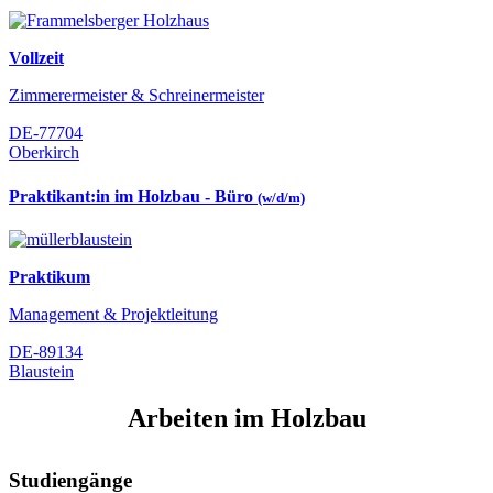
Vollzeit
Zimmerermeister & Schreinermeister
DE-77704
Oberkirch
Praktikant:in im Holzbau - Büro
(w/d/m)
Praktikum
Management & Projektleitung
DE-89134
Blaustein
Arbeiten im Holzbau
Studiengänge