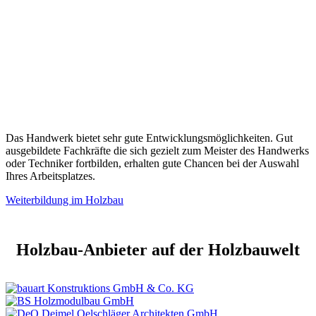
Das Handwerk bietet sehr gute Entwicklungsmöglichkeiten. Gut
ausgebildete Fachkräfte die sich gezielt zum Meister des Handwerks
oder Techniker fortbilden, erhalten gute Chancen bei der Auswahl
Ihres Arbeitsplatzes.
Weiterbildung im Holzbau
Holzbau-Anbieter auf der Holzbauwelt