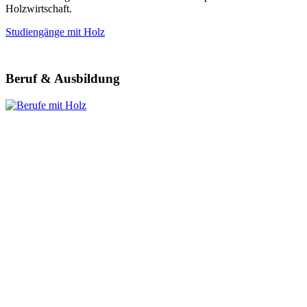
Holzwirtschaft.
Studiengänge mit Holz
Beruf & Ausbildung