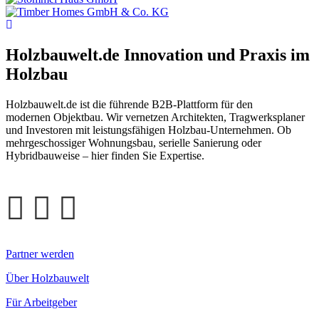
Holzbauwelt.de
Innovation und Praxis im
Holzbau
Holzbauwelt.de ist die führende B2B-Plattform für den
modernen Objektbau. Wir vernetzen Architekten, Tragwerksplaner
und Investoren mit leistungsfähigen Holzbau-Unternehmen. Ob
mehrgeschossiger Wohnungsbau, serielle Sanierung oder
Hybridbauweise – hier finden Sie Expertise.
Partner werden
Über Holzbauwelt
Für Arbeitgeber