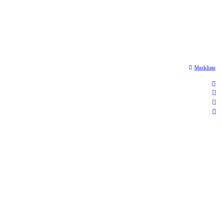
Merkliste