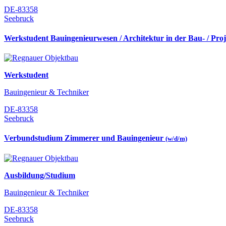
DE-83358
Seebruck
Werkstudent Bauingenieurwesen / Architektur in der Bau- / Pro
Werkstudent
Bauingenieur & Techniker
DE-83358
Seebruck
Verbundstudium Zimmerer und Bauingenieur
(w/d/m)
Ausbildung/Studium
Bauingenieur & Techniker
DE-83358
Seebruck