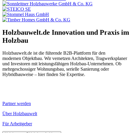
Holzbauwelt.de
Innovation und Praxis im
Holzbau
Holzbauwelt.de ist die führende B2B-Plattform für den
modernen Objektbau. Wir vernetzen Architekten, Tragwerksplaner
und Investoren mit leistungsfähigen Holzbau-Unternehmen. Ob
mehrgeschossiger Wohnungsbau, serielle Sanierung oder
Hybridbauweise – hier finden Sie Expertise.
Partner werden
Über Holzbauwelt
Für Arbeitgeber