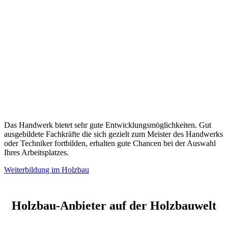
Das Handwerk bietet sehr gute Entwicklungsmöglichkeiten. Gut
ausgebildete Fachkräfte die sich gezielt zum Meister des Handwerks
oder Techniker fortbilden, erhalten gute Chancen bei der Auswahl
Ihres Arbeitsplatzes.
Weiterbildung im Holzbau
Holzbau-Anbieter auf der Holzbauwelt