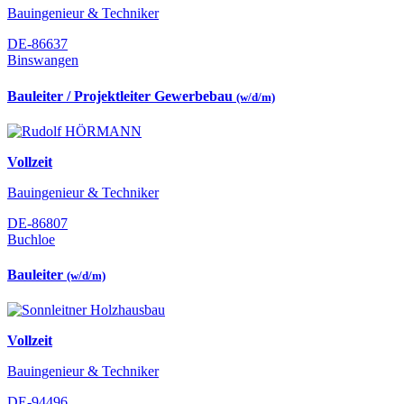
Bauingenieur & Techniker
DE-86637
Binswangen
Bauleiter / Projektleiter Gewerbebau
(w/d/m)
Vollzeit
Bauingenieur & Techniker
DE-86807
Buchloe
Bauleiter
(w/d/m)
Vollzeit
Bauingenieur & Techniker
DE-94496