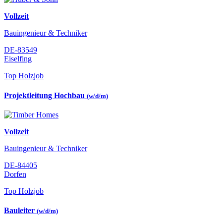
Vollzeit
Bauingenieur & Techniker
DE-83549
Eiselfing
Top Holzjob
Projektleitung Hochbau
(w/d/m)
Vollzeit
Bauingenieur & Techniker
DE-84405
Dorfen
Top Holzjob
Bauleiter
(w/d/m)