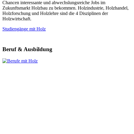
Chancen interessante und abwechslungsreiche Jobs im
Zukunftsmarkt Holzbau zu bekommen. Holzindustrie, Holzhandel,
Holzforschung und Holzlehre sind die 4 Disziplinen der
Holzwirtschaft.
Studiengänge mit Holz
Beruf & Ausbildung