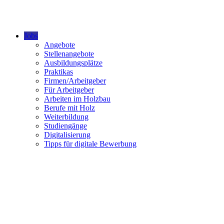
Jobs
Angebote
Stellenangebote
Ausbildungsplätze
Praktikas
Firmen/Arbeitgeber
Für Arbeitgeber
Arbeiten im Holzbau
Berufe mit Holz
Weiterbildung
Studiengänge
Digitalisierung
Tipps für digitale Bewerbung