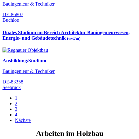
Bauingenieur & Techniker
DE-86807
Buchloe
Duales Studium im Bereich Architektur Bauingenieurwesen,
Energie- und Gebäudetechnik
(w/d/m)
Ausbildung/Studium
Bauingenieur & Techniker
DE-83358
Seebruck
1
2
3
4
Nächste
Arbeiten im Holzbau