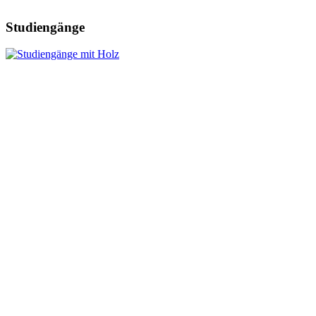
Studiengänge