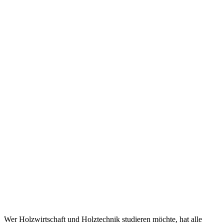
Wer Holzwirtschaft und Holztechnik studieren möchte, hat alle