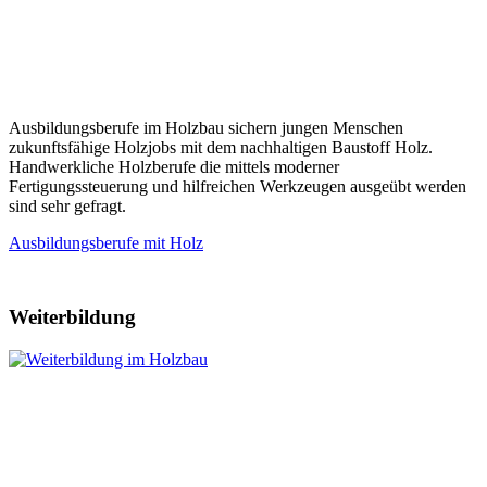
Ausbildungsberufe im Holzbau sichern jungen Menschen
zukunftsfähige Holzjobs mit dem nachhaltigen Baustoff Holz.
Handwerkliche Holzberufe die mittels moderner
Fertigungssteuerung und hilfreichen Werkzeugen ausgeübt werden
sind sehr gefragt.
Ausbildungsberufe mit Holz
Weiterbildung