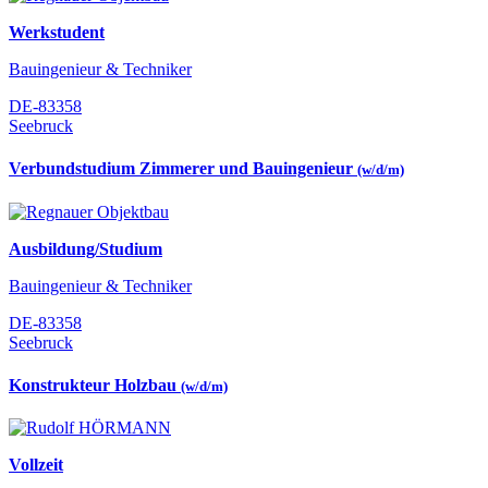
Werkstudent
Bauingenieur & Techniker
DE-83358
Seebruck
Verbundstudium Zimmerer und Bauingenieur
(w/d/m)
Ausbildung/Studium
Bauingenieur & Techniker
DE-83358
Seebruck
Konstrukteur Holzbau
(w/d/m)
Vollzeit