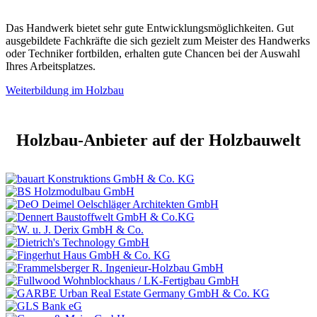
Das Handwerk bietet sehr gute Entwicklungsmöglichkeiten. Gut
ausgebildete Fachkräfte die sich gezielt zum Meister des Handwerks
oder Techniker fortbilden, erhalten gute Chancen bei der Auswahl
Ihres Arbeitsplatzes.
Weiterbildung im Holzbau
Holzbau-Anbieter auf der Holzbauwelt