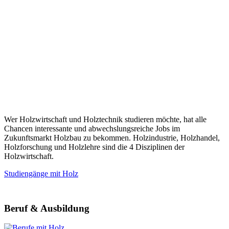
Wer Holzwirtschaft und Holztechnik studieren möchte, hat alle
Chancen interessante und abwechslungsreiche Jobs im
Zukunftsmarkt Holzbau zu bekommen. Holzindustrie, Holzhandel,
Holzforschung und Holzlehre sind die 4 Disziplinen der
Holzwirtschaft.
Studiengänge mit Holz
Beruf & Ausbildung