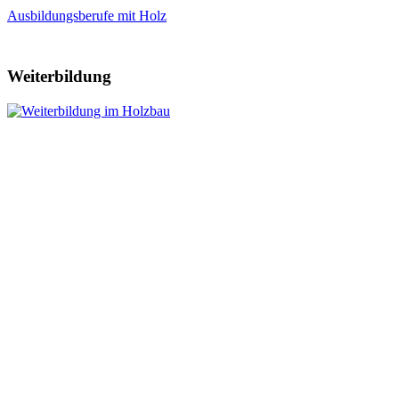
Ausbildungsberufe mit Holz
Weiterbildung