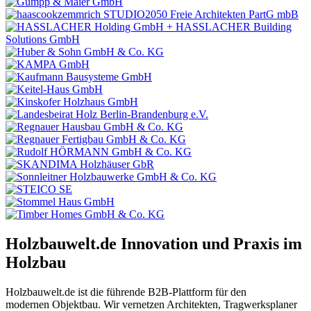
Holzbauwelt.de
Innovation und Praxis im
Holzbau
Holzbauwelt.de ist die führende B2B-Plattform für den
modernen Objektbau. Wir vernetzen Architekten, Tragwerksplaner