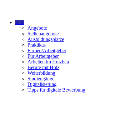
Jobs
Angebote
Stellenangebote
Ausbildungsplätze
Praktikas
Firmen/Arbeitgeber
Für Arbeitgeber
Arbeiten im Holzbau
Berufe mit Holz
Weiterbildung
Studiengänge
Digitalisierung
Tipps für digitale Bewerbung