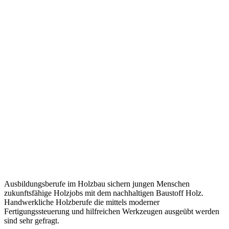
Ausbildungsberufe im Holzbau sichern jungen Menschen
zukunftsfähige Holzjobs mit dem nachhaltigen Baustoff Holz.
Handwerkliche Holzberufe die mittels moderner
Fertigungssteuerung und hilfreichen Werkzeugen ausgeübt werden
sind sehr gefragt.