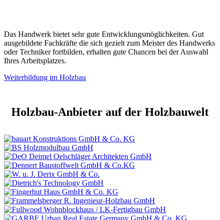
Das Handwerk bietet sehr gute Entwicklungsmöglichkeiten. Gut
ausgebildete Fachkräfte die sich gezielt zum Meister des Handwerks
oder Techniker fortbilden, erhalten gute Chancen bei der Auswahl
Ihres Arbeitsplatzes.
Weiterbildung im Holzbau
Holzbau-Anbieter auf der Holzbauwelt