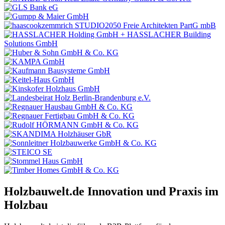
Holzbauwelt.de
Innovation und Praxis im
Holzbau