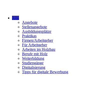
Jobs
Angebote
Stellenangebote
Ausbildungsplätze
Praktikas
Firmen/Arbeitgeber
Für Arbeitgeber
Arbeiten im Holzbau
Berufe mit Holz
Weiterbildung
Studiengänge
Digitalisierung
Tipps für digitale Bewerbung