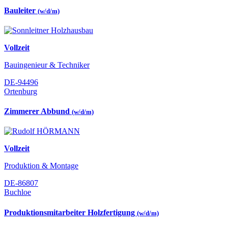
Bauleiter
(w/d/m)
Vollzeit
Bauingenieur & Techniker
DE-94496
Ortenburg
Zimmerer Abbund
(w/d/m)
Vollzeit
Produktion & Montage
DE-86807
Buchloe
Produktionsmitarbeiter Holzfertigung
(w/d/m)