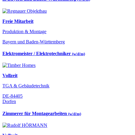
Freie Mitarbeit
Produktion & Montage
Bayern und Baden-Württemberg
Elektromeister / Elektrotechniker
(w/d/m)
Vollzeit
TGA & Gebäudetechnik
DE-84405
Dorfen
Zimmerer für Montagearbeiten
(w/d/m)