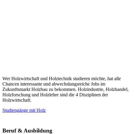
Wer Holzwirtschaft und Holztechnik studieren möchte, hat alle
Chancen interessante und abwechslungsreiche Jobs im
Zukunftsmarkt Holzbau zu bekommen. Holzindustrie, Holzhandel,
Holzforschung und Holzlehre sind die 4 Disziplinen der
Holzwirtschaft.
Studiengänge mit Holz
Beruf & Ausbildung