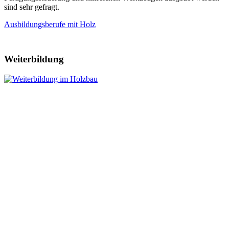
sind sehr gefragt.
Ausbildungsberufe mit Holz
Weiterbildung