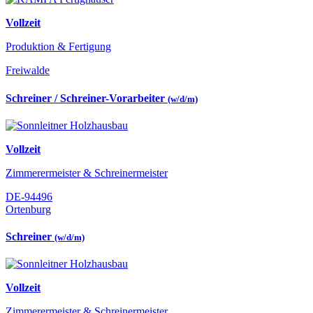
Vollzeit
Produktion & Fertigung
Freiwalde
Schreiner / Schreiner-Vorarbeiter
(w/d/m)
Vollzeit
Zimmerermeister & Schreinermeister
DE-94496
Ortenburg
Schreiner
(w/d/m)
Vollzeit
Zimmerermeister & Schreinermeister