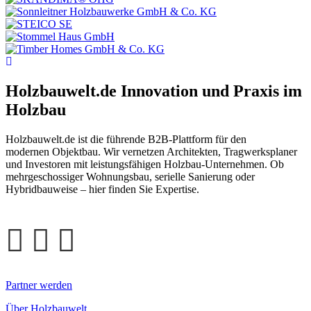
Holzbauwelt.de
Innovation und Praxis im
Holzbau
Holzbauwelt.de ist die führende B2B-Plattform für den
modernen Objektbau. Wir vernetzen Architekten, Tragwerksplaner
und Investoren mit leistungsfähigen Holzbau-Unternehmen. Ob
mehrgeschossiger Wohnungsbau, serielle Sanierung oder
Hybridbauweise – hier finden Sie Expertise.
Partner werden
Über Holzbauwelt