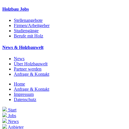
Holzbau Jobs
Stellenangebote
Firmen/Arbeitgeber
Studiengänge
Berufe mit Holz
News & Holzbauwelt
News
Über Holzbauwelt
Partner werden
Anfrage & Kontakt
Home
Anfrage & Kontakt
Impressum
Datenschutz
Start
Jobs
News
Anbieter