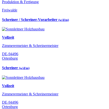
Produktion & Fertigung
Freiwalde
Schreiner / Schreiner-Vorarbeiter
(w/d/m)
Vollzeit
Zimmerermeister & Schreinermeister
DE-94496
Ortenburg
Schreiner
(w/d/m)
Vollzeit
Zimmerermeister & Schreinermeister
DE-94496
Ortenburg