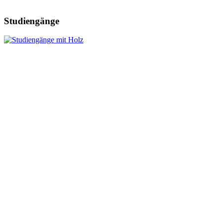
Studiengänge