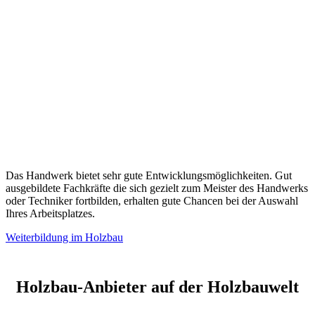
Das Handwerk bietet sehr gute Entwicklungsmöglichkeiten. Gut
ausgebildete Fachkräfte die sich gezielt zum Meister des Handwerks
oder Techniker fortbilden, erhalten gute Chancen bei der Auswahl
Ihres Arbeitsplatzes.
Weiterbildung im Holzbau
Holzbau-Anbieter auf der Holzbauwelt