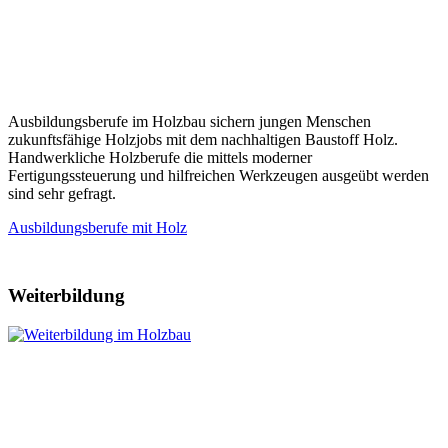
Ausbildungsberufe im Holzbau sichern jungen Menschen
zukunftsfähige Holzjobs mit dem nachhaltigen Baustoff Holz.
Handwerkliche Holzberufe die mittels moderner
Fertigungssteuerung und hilfreichen Werkzeugen ausgeübt werden
sind sehr gefragt.
Ausbildungsberufe mit Holz
Weiterbildung