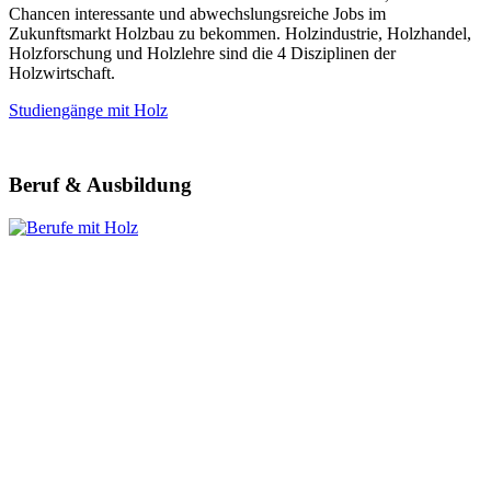
Chancen interessante und abwechslungsreiche Jobs im
Zukunftsmarkt Holzbau zu bekommen. Holzindustrie, Holzhandel,
Holzforschung und Holzlehre sind die 4 Disziplinen der
Holzwirtschaft.
Studiengänge mit Holz
Beruf & Ausbildung