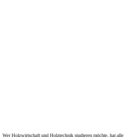
Wer Holzwirtschaft und Holztechnik studieren möchte, hat alle