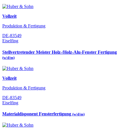
Vollzeit
Produktion & Fertigung
DE-83549
Eiselfing
Stellvertretender Meister Holz-/Holz-Alu-Fenster Fertigung
(w/d/m)
Vollzeit
Produktion & Fertigung
DE-83549
Eiselfing
Materialdisponent Fensterfertigung
(w/d/m)