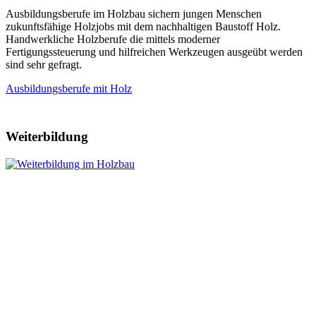
Ausbildungsberufe im Holzbau sichern jungen Menschen
zukunftsfähige Holzjobs mit dem nachhaltigen Baustoff Holz.
Handwerkliche Holzberufe die mittels moderner
Fertigungssteuerung und hilfreichen Werkzeugen ausgeübt werden
sind sehr gefragt.
Ausbildungsberufe mit Holz
Weiterbildung