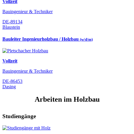
Vollzeit
Bauingenieur & Techniker
DE-89134
Blaustein
Bauleiter Ingenieurholzbau / Holzbau
(w/d/m)
Vollzeit
Bauingenieur & Techniker
DE-86453
Dasing
Arbeiten im Holzbau
Studiengänge