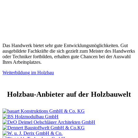
Das Handwerk bietet sehr gute Entwicklungsmöglichkeiten. Gut
ausgebildete Fachkräfte die sich gezielt zum Meister des Handwerks
oder Techniker fortbilden, erhalten gute Chancen bei der Auswahl
Ihres Arbeitsplatzes.
Weiterbildung im Holzbau
Holzbau-Anbieter auf der Holzbauwelt