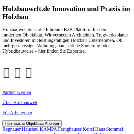
Holzbauwelt.de
Innovation und Praxis im
Holzbau
Holzbauwelt.de ist die führende B2B-Plattform für den
modernen Objektbau. Wir vernetzen Architekten, Tragwerksplaner
und Investoren mit leistungsfähigen Holzbau-Unternehmen. Ob
mehrgeschossiger Wohnungsbau, serielle Sanierung oder
Hybridbauweise – hier finden Sie Expertise.
Partner werden
Über Holzbauwelt
Für Arbeitgeber
Holzhaus & Objektbau Anbieter
Regnauer Hausbau
KAMPA Fertighäuser
Keitel Haus
Stommel