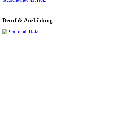
Beruf & Ausbildung