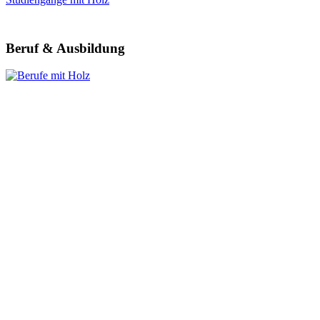
Beruf & Ausbildung