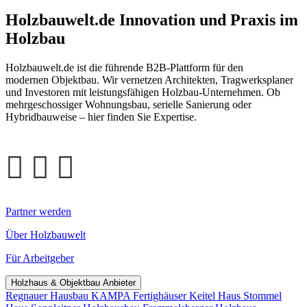
Holzbauwelt.de
Innovation und Praxis im
Holzbau
Holzbauwelt.de ist die führende B2B-Plattform für den
modernen Objektbau. Wir vernetzen Architekten, Tragwerksplaner
und Investoren mit leistungsfähigen Holzbau-Unternehmen. Ob
mehrgeschossiger Wohnungsbau, serielle Sanierung oder
Hybridbauweise – hier finden Sie Expertise.
Partner werden
Über Holzbauwelt
Für Arbeitgeber
Holzhaus & Objektbau Anbieter
Regnauer Hausbau
KAMPA Fertighäuser
Keitel Haus
Stommel