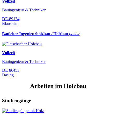
Vollzeit
Bauingenieur & Techniker
DE-89134
Blaustein
Bauleiter Ingenieurholzbau / Holzbau
(w/d/m)
Vollzeit
Bauingenieur & Techniker
DE-86453
Dasing
Arbeiten im Holzbau
Studiengänge