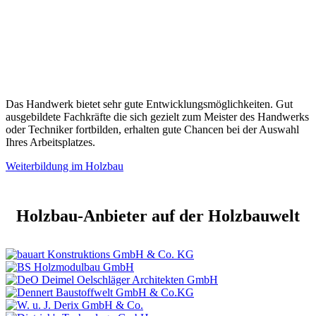
Das Handwerk bietet sehr gute Entwicklungsmöglichkeiten. Gut
ausgebildete Fachkräfte die sich gezielt zum Meister des Handwerks
oder Techniker fortbilden, erhalten gute Chancen bei der Auswahl
Ihres Arbeitsplatzes.
Weiterbildung im Holzbau
Holzbau-Anbieter auf der Holzbauwelt