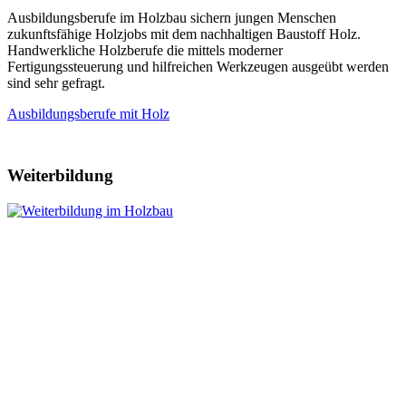
Ausbildungsberufe im Holzbau sichern jungen Menschen
zukunftsfähige Holzjobs mit dem nachhaltigen Baustoff Holz.
Handwerkliche Holzberufe die mittels moderner
Fertigungssteuerung und hilfreichen Werkzeugen ausgeübt werden
sind sehr gefragt.
Ausbildungsberufe mit Holz
Weiterbildung