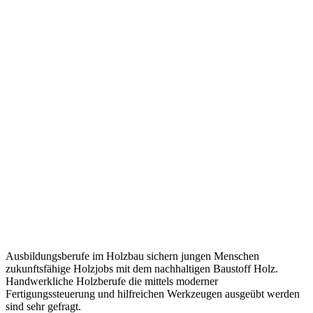
Ausbildungsberufe im Holzbau sichern jungen Menschen
zukunftsfähige Holzjobs mit dem nachhaltigen Baustoff Holz.
Handwerkliche Holzberufe die mittels moderner
Fertigungssteuerung und hilfreichen Werkzeugen ausgeübt werden
sind sehr gefragt.