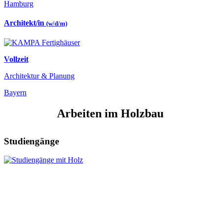
Hamburg
Architekt/in
(w/d/m)
Vollzeit
Architektur & Planung
Bayern
Arbeiten im Holzbau
Studiengänge