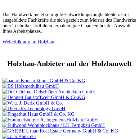
Das Handwerk bietet sehr gute Entwicklungsmöglichkeiten. Gut
ausgebildete Fachkräfte die sich gezielt zum Meister des Handwerks
oder Techniker fortbilden, erhalten gute Chancen bei der Auswahl
Ihres Arbeitsplatzes.
Weiterbildung im Holzbau
Holzbau-Anbieter auf der Holzbauwelt