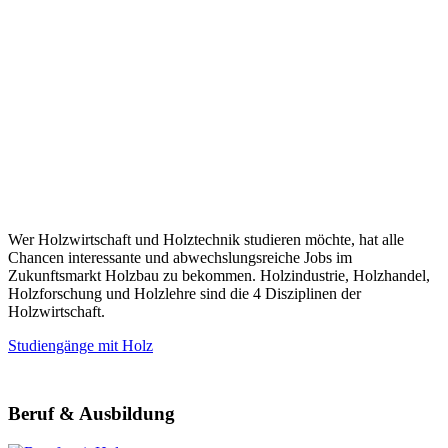
Wer Holzwirtschaft und Holztechnik studieren möchte, hat alle
Chancen interessante und abwechslungsreiche Jobs im
Zukunftsmarkt Holzbau zu bekommen. Holzindustrie, Holzhandel,
Holzforschung und Holzlehre sind die 4 Disziplinen der
Holzwirtschaft.
Studiengänge mit Holz
Beruf & Ausbildung