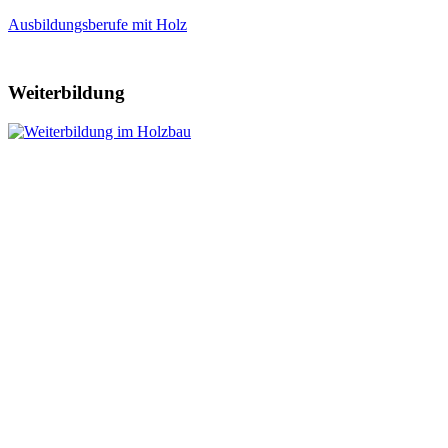
Ausbildungsberufe mit Holz
Weiterbildung