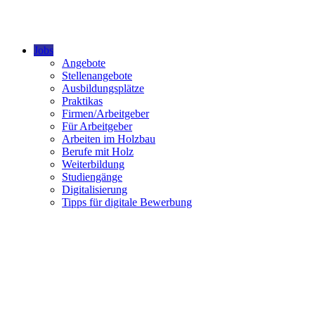
Jobs
Angebote
Stellenangebote
Ausbildungsplätze
Praktikas
Firmen/Arbeitgeber
Für Arbeitgeber
Arbeiten im Holzbau
Berufe mit Holz
Weiterbildung
Studiengänge
Digitalisierung
Tipps für digitale Bewerbung