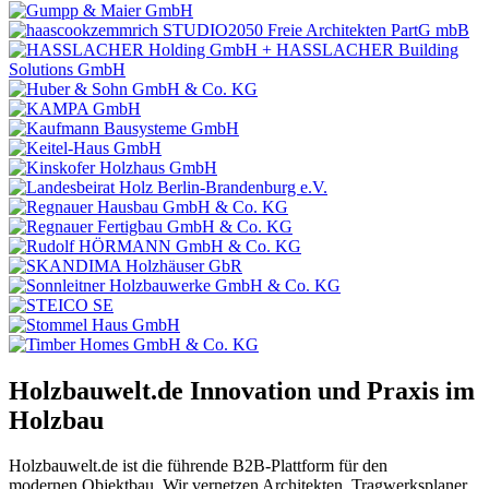
Holzbauwelt.de
Innovation und Praxis im
Holzbau
Holzbauwelt.de ist die führende B2B-Plattform für den
modernen Objektbau. Wir vernetzen Architekten, Tragwerksplaner