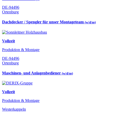
DE-94496
Ortenburg
Dachdecker / Spengler für unser Montageteam
(w/d/m)
Vollzeit
Produktion & Montage
DE-94496
Ortenburg
Maschinen- und Anlagenbediener
(w/d/m)
Vollzeit
Produktion & Montage
Westerkappeln