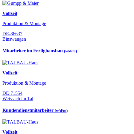
Vollzeit
Produktion & Montage
DE-86637
Binswangen
Mitarbeiter im Fertighausbau
(w/d/m)
Vollzeit
Produktion & Montage
DE-71554
Weissach im Tal
Kundendienstmitarbeiter
(w/d/m)
Vollzeit