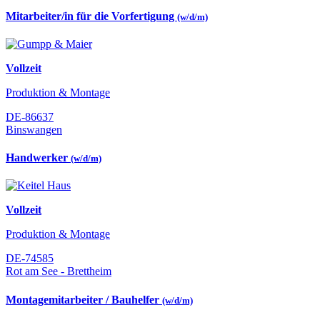
Mitarbeiter/in für die Vorfertigung
(w/d/m)
Vollzeit
Produktion & Montage
DE-86637
Binswangen
Handwerker
(w/d/m)
Vollzeit
Produktion & Montage
DE-74585
Rot am See - Brettheim
Montagemitarbeiter / Bauhelfer
(w/d/m)