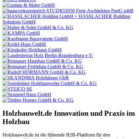
Holzbauwelt.de
Innovation und Praxis im
Holzbau
Holzbauwelt.de ist die führende B2B-Plattform für den