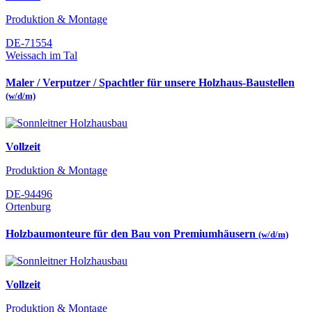
Produktion & Montage
DE-71554
Weissach im Tal
Maler / Verputzer / Spachtler für unsere Holzhaus-Baustellen
(w/d/m)
Vollzeit
Produktion & Montage
DE-94496
Ortenburg
Holzbaumonteure für den Bau von Premiumhäusern
(w/d/m)
Vollzeit
Produktion & Montage