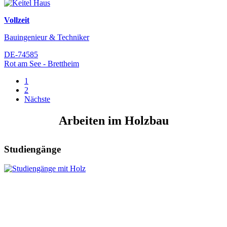
Vollzeit
Bauingenieur & Techniker
DE-74585
Rot am See - Brettheim
1
2
Nächste
Arbeiten im Holzbau
Studiengänge