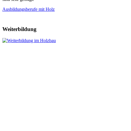
Ausbildungsberufe mit Holz
Weiterbildung