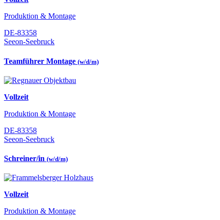
Produktion & Montage
DE-83358
Seeon-Seebruck
Teamführer Montage
(w/d/m)
Vollzeit
Produktion & Montage
DE-83358
Seeon-Seebruck
Schreiner/in
(w/d/m)
Vollzeit
Produktion & Montage