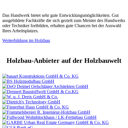
Das Handwerk bietet sehr gute Entwicklungsmöglichkeiten. Gut
ausgebildete Fachkräfte die sich gezielt zum Meister des Handwerks
oder Techniker fortbilden, erhalten gute Chancen bei der Auswahl
Ihres Arbeitsplatzes.
Weiterbildung im Holzbau
Holzbau-Anbieter auf der Holzbauwelt