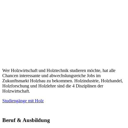
Wer Holzwirtschaft und Holztechnik studieren möchte, hat alle
Chancen interessante und abwechslungsreiche Jobs im
Zukunftsmarkt Holzbau zu bekommen. Holzindustrie, Holzhandel,
Holzforschung und Holzlehre sind die 4 Disziplinen der
Holzwirtschaft.
Studiengänge mit Holz
Beruf & Ausbildung