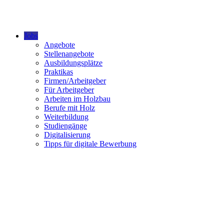
Jobs
Angebote
Stellenangebote
Ausbildungsplätze
Praktikas
Firmen/Arbeitgeber
Für Arbeitgeber
Arbeiten im Holzbau
Berufe mit Holz
Weiterbildung
Studiengänge
Digitalisierung
Tipps für digitale Bewerbung