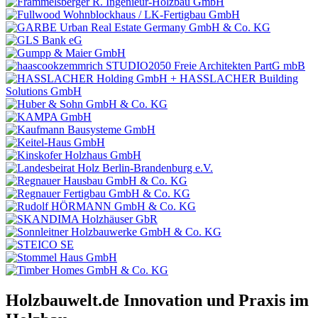
Holzbauwelt.de
Innovation und Praxis im