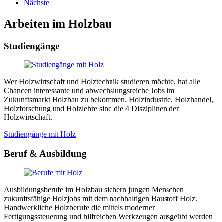
Nächste
Arbeiten im Holzbau
Studiengänge
Wer Holzwirtschaft und Holztechnik studieren möchte, hat alle
Chancen interessante und abwechslungsreiche Jobs im
Zukunftsmarkt Holzbau zu bekommen. Holzindustrie, Holzhandel,
Holzforschung und Holzlehre sind die 4 Disziplinen der
Holzwirtschaft.
Studiengänge mit Holz
Beruf & Ausbildung
Ausbildungsberufe im Holzbau sichern jungen Menschen
zukunftsfähige Holzjobs mit dem nachhaltigen Baustoff Holz.
Handwerkliche Holzberufe die mittels moderner
Fertigungssteuerung und hilfreichen Werkzeugen ausgeübt werden