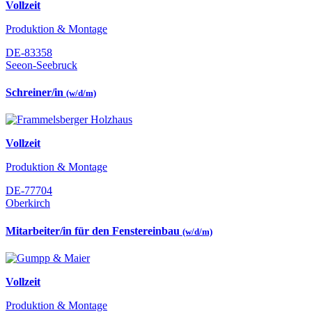
Vollzeit
Produktion & Montage
DE-83358
Seeon-Seebruck
Schreiner/in
(w/d/m)
Vollzeit
Produktion & Montage
DE-77704
Oberkirch
Mitarbeiter/in für den Fenstereinbau
(w/d/m)
Vollzeit
Produktion & Montage