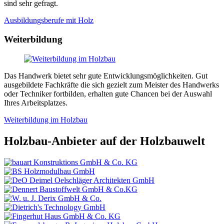
sind sehr gefragt.
Ausbildungsberufe mit Holz
Weiterbildung
Das Handwerk bietet sehr gute Entwicklungsmöglichkeiten. Gut
ausgebildete Fachkräfte die sich gezielt zum Meister des Handwerks
oder Techniker fortbilden, erhalten gute Chancen bei der Auswahl
Ihres Arbeitsplatzes.
Weiterbildung im Holzbau
Holzbau-Anbieter auf der Holzbauwelt