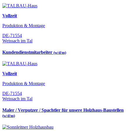
Vollzeit
Produktion & Montage
DE-71554
Weissach im Tal
Kundendienstmitarbeiter
(w/d/m)
Vollzeit
Produktion & Montage
DE-71554
Weissach im Tal
Maler / Verputzer / Spachtler für unsere Holzhaus-Baustellen
(w/d/m)