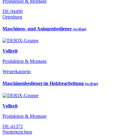
Produktion & Montage
DE-94496
Ortenburg
Maschinen- und Anlagenbediener
(w/d/m)
Vollzeit
Produktion & Montage
Westerkappeln
Maschinenbediener:in Holzbearbeitung
(w/d/m)
Vollzeit
Produktion & Montage
DE-41372
Niederkrüchten