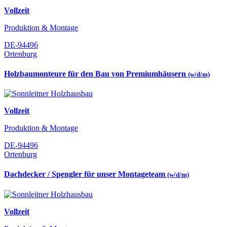
Vollzeit
Produktion & Montage
DE-94496
Ortenburg
Holzbaumonteure für den Bau von Premiumhäusern
(w/d/m)
Vollzeit
Produktion & Montage
DE-94496
Ortenburg
Dachdecker / Spengler für unser Montageteam
(w/d/m)
Vollzeit