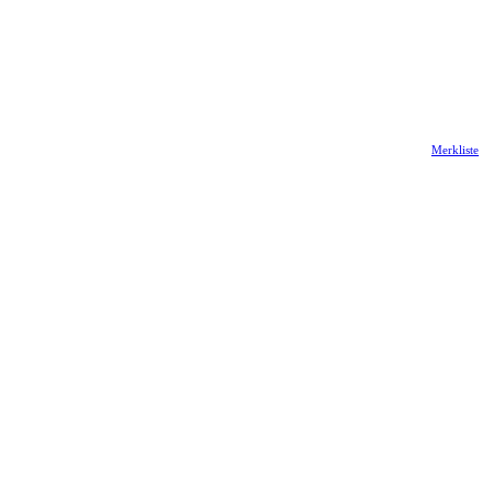
Merkliste