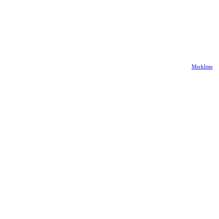
Merkliste