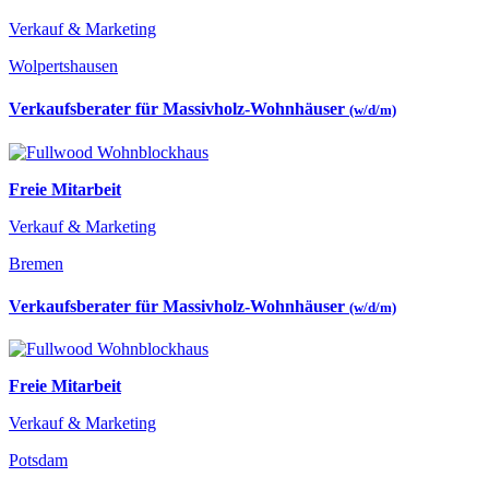
Verkauf & Marketing
Wolpertshausen
Verkaufsberater für Massivholz-Wohnhäuser
(w/d/m)
Freie Mitarbeit
Verkauf & Marketing
Bremen
Verkaufsberater für Massivholz-Wohnhäuser
(w/d/m)
Freie Mitarbeit
Verkauf & Marketing
Potsdam