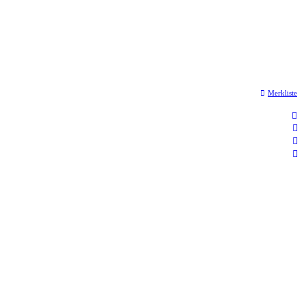
Merkliste