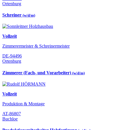
Ortenburg
Schreiner
(w/d/m)
Vollzeit
Zimmerermeister & Schreinermeister
DE-94496
Ortenburg
Zimmerer (Fach- und Vorarbeiter)
(w/d/m)
Vollzeit
Produktion & Montage
AT-86807
Buchloe