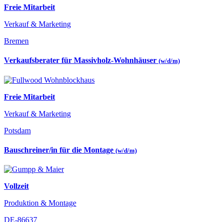
Freie Mitarbeit
Verkauf & Marketing
Bremen
Verkaufsberater für Massivholz-Wohnhäuser
(w/d/m)
Freie Mitarbeit
Verkauf & Marketing
Potsdam
Bauschreiner/in für die Montage
(w/d/m)
Vollzeit
Produktion & Montage
DE-86637