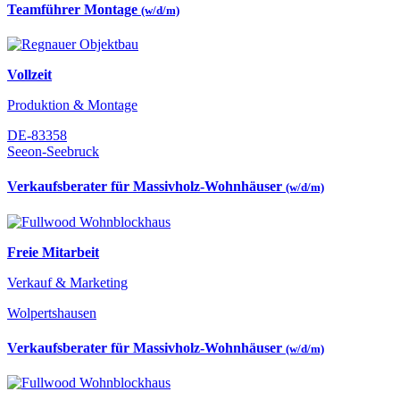
Teamführer Montage
(w/d/m)
Vollzeit
Produktion & Montage
DE-83358
Seeon-Seebruck
Verkaufsberater für Massivholz-Wohnhäuser
(w/d/m)
Freie Mitarbeit
Verkauf & Marketing
Wolpertshausen
Verkaufsberater für Massivholz-Wohnhäuser
(w/d/m)