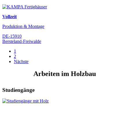
Vollzeit
Produktion & Montage
DE-15910
Bersteland-Freiwalde
1
2
Nächste
Arbeiten im Holzbau
Studiengänge