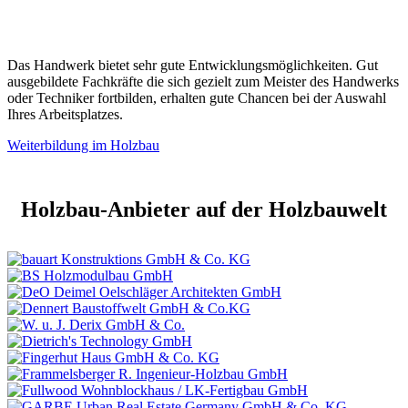
Das Handwerk bietet sehr gute Entwicklungsmöglichkeiten. Gut
ausgebildete Fachkräfte die sich gezielt zum Meister des Handwerks
oder Techniker fortbilden, erhalten gute Chancen bei der Auswahl
Ihres Arbeitsplatzes.
Weiterbildung im Holzbau
Holzbau-Anbieter auf der Holzbauwelt