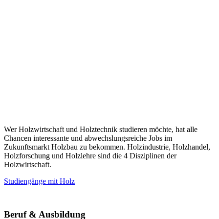
Wer Holzwirtschaft und Holztechnik studieren möchte, hat alle
Chancen interessante und abwechslungsreiche Jobs im
Zukunftsmarkt Holzbau zu bekommen. Holzindustrie, Holzhandel,
Holzforschung und Holzlehre sind die 4 Disziplinen der
Holzwirtschaft.
Studiengänge mit Holz
Beruf & Ausbildung