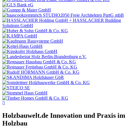
Holzbauwelt.de
Innovation und Praxis im
Holzbau