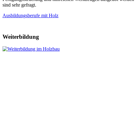
sind sehr gefragt.
Ausbildungsberufe mit Holz
Weiterbildung