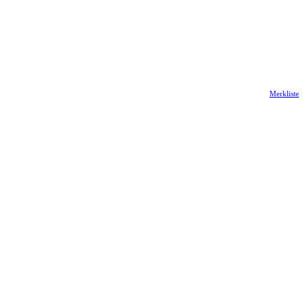
Merkliste