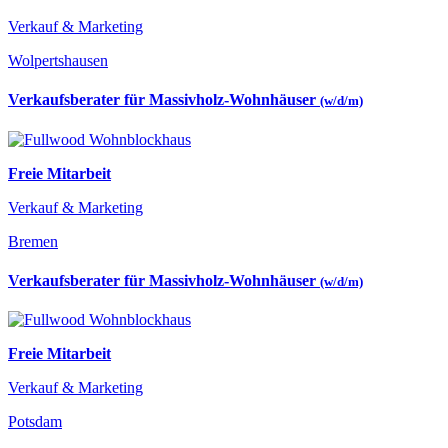
Verkauf & Marketing
Wolpertshausen
Verkaufsberater für Massivholz-Wohnhäuser
(w/d/m)
Freie Mitarbeit
Verkauf & Marketing
Bremen
Verkaufsberater für Massivholz-Wohnhäuser
(w/d/m)
Freie Mitarbeit
Verkauf & Marketing
Potsdam