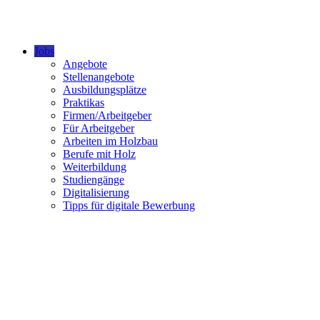
Jobs
Angebote
Stellenangebote
Ausbildungsplätze
Praktikas
Firmen/Arbeitgeber
Für Arbeitgeber
Arbeiten im Holzbau
Berufe mit Holz
Weiterbildung
Studiengänge
Digitalisierung
Tipps für digitale Bewerbung