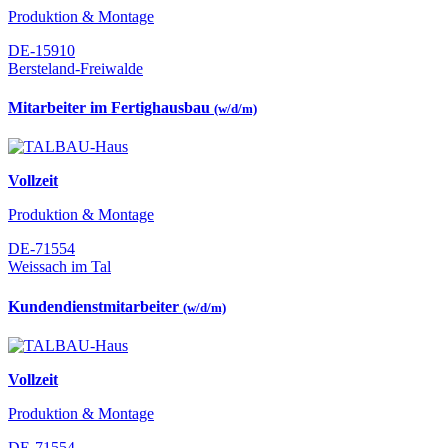
Produktion & Montage
DE-15910
Bersteland-Freiwalde
Mitarbeiter im Fertighausbau
(w/d/m)
Vollzeit
Produktion & Montage
DE-71554
Weissach im Tal
Kundendienstmitarbeiter
(w/d/m)
Vollzeit
Produktion & Montage
DE-71554