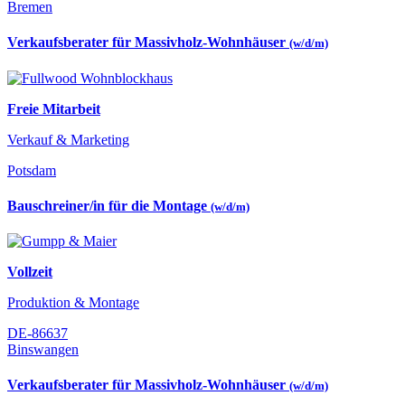
Bremen
Verkaufsberater für Massivholz-Wohnhäuser
(w/d/m)
Freie Mitarbeit
Verkauf & Marketing
Potsdam
Bauschreiner/in für die Montage
(w/d/m)
Vollzeit
Produktion & Montage
DE-86637
Binswangen
Verkaufsberater für Massivholz-Wohnhäuser
(w/d/m)