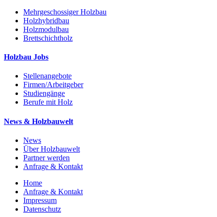
Mehrgeschossiger Holzbau
Holzhybridbau
Holzmodulbau
Brettschichtholz
Holzbau Jobs
Stellenangebote
Firmen/Arbeitgeber
Studiengänge
Berufe mit Holz
News & Holzbauwelt
News
Über Holzbauwelt
Partner werden
Anfrage & Kontakt
Home
Anfrage & Kontakt
Impressum
Datenschutz