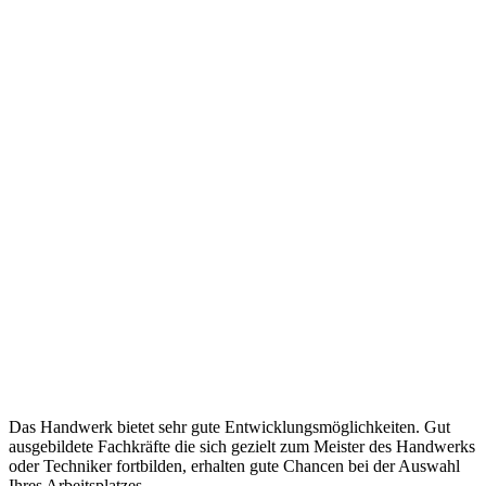
Das Handwerk bietet sehr gute Entwicklungsmöglichkeiten. Gut
ausgebildete Fachkräfte die sich gezielt zum Meister des Handwerks
oder Techniker fortbilden, erhalten gute Chancen bei der Auswahl
Ihres Arbeitsplatzes.