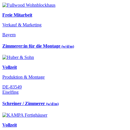
Freie Mitarbeit
Verkauf & Marketing
Bayern
Zimmerer:in für die Montage
(w/d/m)
Vollzeit
Produktion & Montage
DE-83549
Eiselfing
Schreiner / Zimmerer
(w/d/m)
Vollzeit