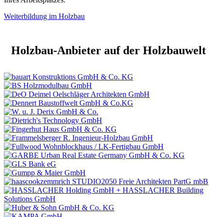
Weiterbildung im Holzbau
Holzbau-Anbieter auf der Holzbauwelt