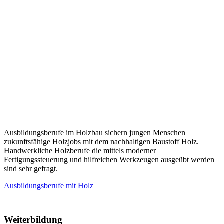
Ausbildungsberufe im Holzbau sichern jungen Menschen
zukunftsfähige Holzjobs mit dem nachhaltigen Baustoff Holz.
Handwerkliche Holzberufe die mittels moderner
Fertigungssteuerung und hilfreichen Werkzeugen ausgeübt werden
sind sehr gefragt.
Ausbildungsberufe mit Holz
Weiterbildung