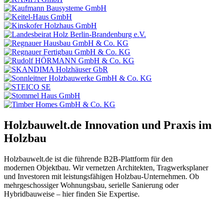
Holzbauwelt.de
Innovation und Praxis im
Holzbau
Holzbauwelt.de ist die führende B2B-Plattform für den
modernen Objektbau. Wir vernetzen Architekten, Tragwerksplaner
und Investoren mit leistungsfähigen Holzbau-Unternehmen. Ob
mehrgeschossiger Wohnungsbau, serielle Sanierung oder
Hybridbauweise – hier finden Sie Expertise.