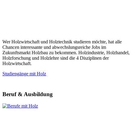
Wer Holzwirtschaft und Holztechnik studieren möchte, hat alle
Chancen interessante und abwechslungsreiche Jobs im
Zukunftsmarkt Holzbau zu bekommen. Holzindustrie, Holzhandel,
Holzforschung und Holzlehre sind die 4 Disziplinen der
Holzwirtschaft.
Studiengänge mit Holz
Beruf & Ausbildung