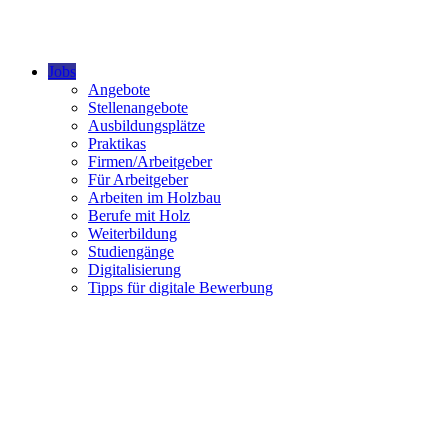
Jobs
Angebote
Stellenangebote
Ausbildungsplätze
Praktikas
Firmen/Arbeitgeber
Für Arbeitgeber
Arbeiten im Holzbau
Berufe mit Holz
Weiterbildung
Studiengänge
Digitalisierung
Tipps für digitale Bewerbung