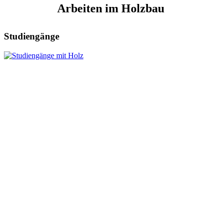
Arbeiten im Holzbau
Studiengänge