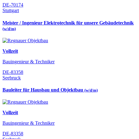
DE-70174
Stuttgart
Meister / Ingenieur Elektrotechnik für unsere Gebäudetechnik
(w/d/m)
Vollzeit
Bauingenieur & Techniker
DE-83358
Seebruck
Bauleiter für Hausbau und Objektbau
(w/d/m)
Vollzeit
Bauingenieur & Techniker
DE-83358