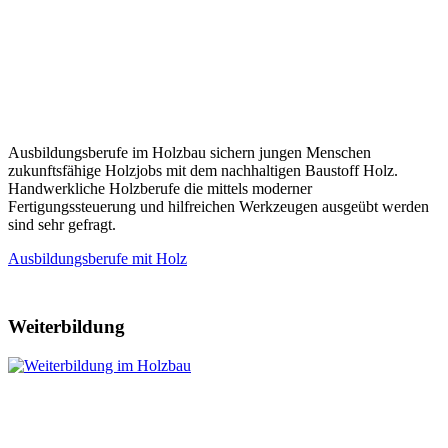
Ausbildungsberufe im Holzbau sichern jungen Menschen
zukunftsfähige Holzjobs mit dem nachhaltigen Baustoff Holz.
Handwerkliche Holzberufe die mittels moderner
Fertigungssteuerung und hilfreichen Werkzeugen ausgeübt werden
sind sehr gefragt.
Ausbildungsberufe mit Holz
Weiterbildung