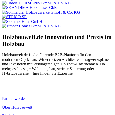
Holzbauwelt.de
Innovation und Praxis im
Holzbau
Holzbauwelt.de ist die führende B2B-Plattform für den
modernen Objektbau. Wir vernetzen Architekten, Tragwerksplaner
und Investoren mit leistungsfähigen Holzbau-Unternehmen. Ob
mehrgeschossiger Wohnungsbau, serielle Sanierung oder
Hybridbauweise – hier finden Sie Expertise.
Partner werden
Über Holzbauwelt