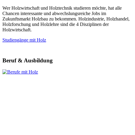
Wer Holzwirtschaft und Holztechnik studieren möchte, hat alle
Chancen interessante und abwechslungsreiche Jobs im
Zukunftsmarkt Holzbau zu bekommen. Holzindustrie, Holzhandel,
Holzforschung und Holzlehre sind die 4 Disziplinen der
Holzwirtschaft.
Studiengänge mit Holz
Beruf & Ausbildung