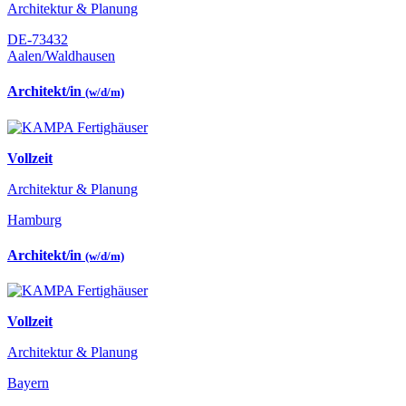
Architektur & Planung
DE-73432
Aalen/Waldhausen
Architekt/in
(w/d/m)
Vollzeit
Architektur & Planung
Hamburg
Architekt/in
(w/d/m)
Vollzeit
Architektur & Planung
Bayern