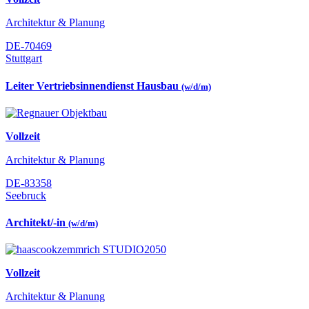
Architektur & Planung
DE-70469
Stuttgart
Leiter Vertriebsinnendienst Hausbau
(w/d/m)
Vollzeit
Architektur & Planung
DE-83358
Seebruck
Architekt/-in
(w/d/m)
Vollzeit
Architektur & Planung