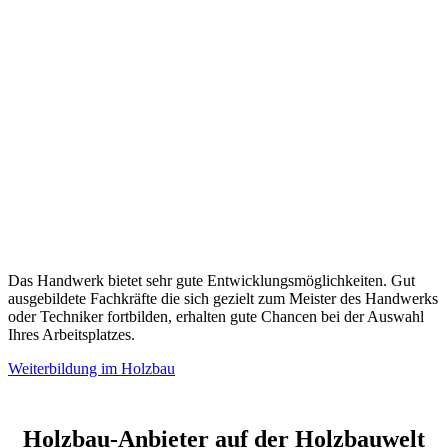
Das Handwerk bietet sehr gute Entwicklungsmöglichkeiten. Gut
ausgebildete Fachkräfte die sich gezielt zum Meister des Handwerks
oder Techniker fortbilden, erhalten gute Chancen bei der Auswahl
Ihres Arbeitsplatzes.
Weiterbildung im Holzbau
Holzbau-Anbieter auf der Holzbauwelt