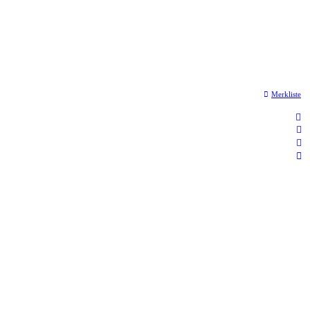
Merkliste