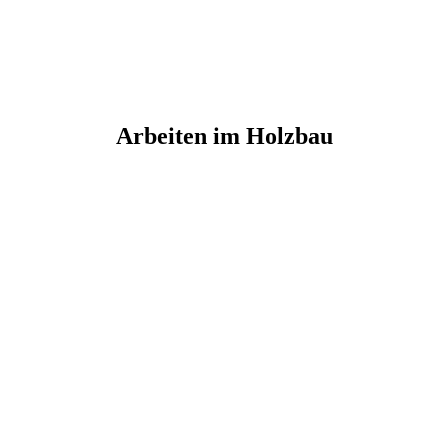
Arbeiten im Holzbau