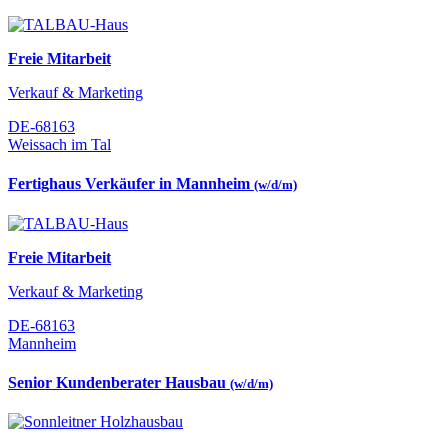
Freie Mitarbeit
Verkauf & Marketing
DE-68163
Weissach im Tal
Fertighaus Verkäufer in Mannheim
(w/d/m)
Freie Mitarbeit
Verkauf & Marketing
DE-68163
Mannheim
Senior Kundenberater Hausbau
(w/d/m)