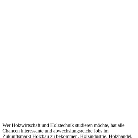
Wer Holzwirtschaft und Holztechnik studieren möchte, hat alle
Chancen interessante und abwechslungsreiche Jobs im
Zukunftsmarkt Holzbau zu bekommen. Holzindustrie, Holzhandel,