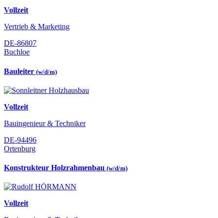
Vollzeit
Vertrieb & Marketing
DE-86807
Buchloe
Bauleiter
(w/d/m)
Vollzeit
Bauingenieur & Techniker
DE-94496
Ortenburg
Konstrukteur Holzrahmenbau
(w/d/m)
Vollzeit