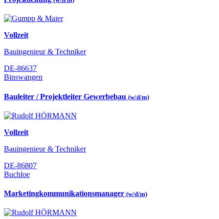
Vollzeit
Bauingenieur & Techniker
DE-86637
Binswangen
Bauleiter / Projektleiter Gewerbebau
(w/d/m)
Vollzeit
Bauingenieur & Techniker
DE-86807
Buchloe
Marketingkommunikationsmanager
(w/d/m)