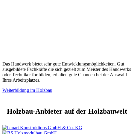
Das Handwerk bietet sehr gute Entwicklungsmöglichkeiten. Gut
ausgebildete Fachkräfte die sich gezielt zum Meister des Handwerks
oder Techniker fortbilden, erhalten gute Chancen bei der Auswahl
Ihres Arbeitsplatzes.
Weiterbildung im Holzbau
Holzbau-Anbieter auf der Holzbauwelt