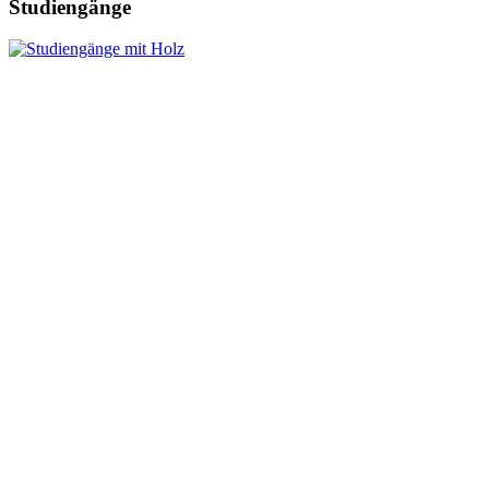
Studiengänge