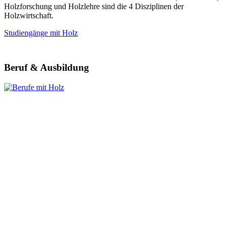
Holzforschung und Holzlehre sind die 4 Disziplinen der
Holzwirtschaft.
Studiengänge mit Holz
Beruf & Ausbildung