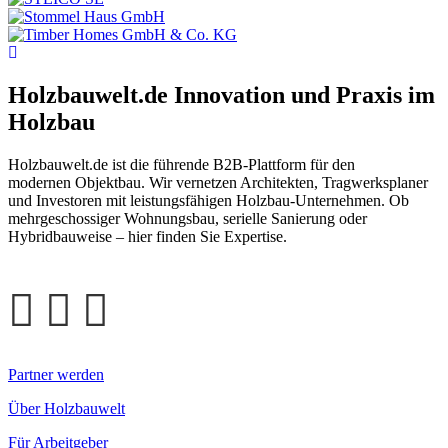
Holzbauwelt.de
Innovation und Praxis im
Holzbau
Holzbauwelt.de ist die führende B2B-Plattform für den
modernen Objektbau. Wir vernetzen Architekten, Tragwerksplaner
und Investoren mit leistungsfähigen Holzbau-Unternehmen. Ob
mehrgeschossiger Wohnungsbau, serielle Sanierung oder
Hybridbauweise – hier finden Sie Expertise.
Partner werden
Über Holzbauwelt
Für Arbeitgeber