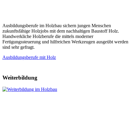
Ausbildungsberufe im Holzbau sichern jungen Menschen
zukunftsfähige Holzjobs mit dem nachhaltigen Baustoff Holz.
Handwerkliche Holzberufe die mittels moderner
Fertigungssteuerung und hilfreichen Werkzeugen ausgeübt werden
sind sehr gefragt.
Ausbildungsberufe mit Holz
Weiterbildung