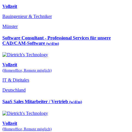
Vollzeit
Bauingenieur & Techniker
Münster
Software Consultant - Professional Services für unsere
CAD/CAM-Software
(w/d/m)
Vollzeit
(Homeoffice, Remote möglich)
IT & Digitales
Deutschland
SaaS Sales Mitarbeiter / Vertrieb
(w/d/m)
Vollzeit
(Homeoffice, Remote möglich)