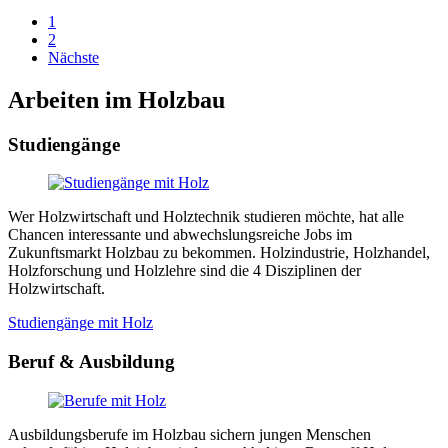
1
2
Nächste
Arbeiten im Holzbau
Studiengänge
Wer Holzwirtschaft und Holztechnik studieren möchte, hat alle
Chancen interessante und abwechslungsreiche Jobs im
Zukunftsmarkt Holzbau zu bekommen. Holzindustrie, Holzhandel,
Holzforschung und Holzlehre sind die 4 Disziplinen der
Holzwirtschaft.
Studiengänge mit Holz
Beruf & Ausbildung
Ausbildungsberufe im Holzbau sichern jungen Menschen