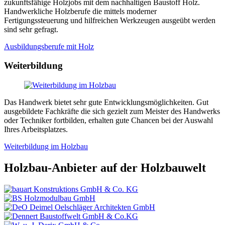
zukunftsfähige Holzjobs mit dem nachhaltigen Baustoff Holz.
Handwerkliche Holzberufe die mittels moderner
Fertigungssteuerung und hilfreichen Werkzeugen ausgeübt werden
sind sehr gefragt.
Ausbildungsberufe mit Holz
Weiterbildung
Das Handwerk bietet sehr gute Entwicklungsmöglichkeiten. Gut
ausgebildete Fachkräfte die sich gezielt zum Meister des Handwerks
oder Techniker fortbilden, erhalten gute Chancen bei der Auswahl
Ihres Arbeitsplatzes.
Weiterbildung im Holzbau
Holzbau-Anbieter auf der Holzbauwelt