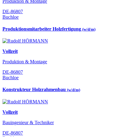
Produktion & Montage
DE-86807
Buchloe
Produktionsmitarbeiter Holzfertigung
(w/d/m)
Vollzeit
Produktion & Montage
DE-86807
Buchloe
Konstrukteur Holzrahmenbau
(w/d/m)
Vollzeit
Bauingenieur & Techniker
DE-86807