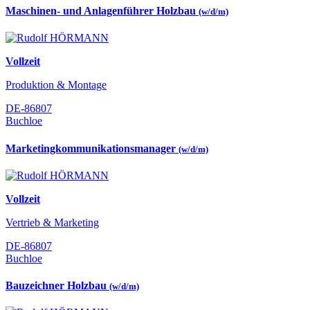
Maschinen- und Anlagenführer Holzbau
(w/d/m)
Vollzeit
Produktion & Montage
DE-86807
Buchloe
Marketingkommunikationsmanager
(w/d/m)
Vollzeit
Vertrieb & Marketing
DE-86807
Buchloe
Bauzeichner Holzbau
(w/d/m)