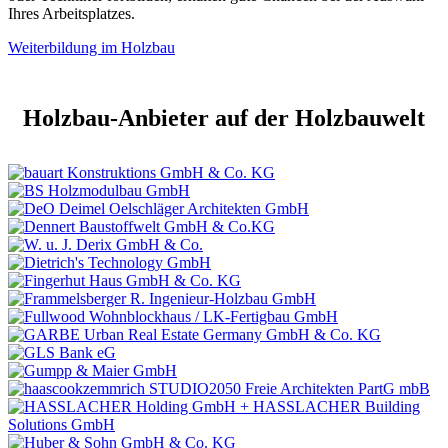
Ihres Arbeitsplatzes.
Weiterbildung im Holzbau
Holzbau-Anbieter auf der Holzbauwelt