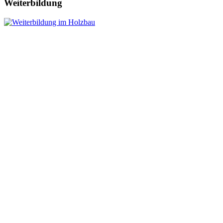
Weiterbildung