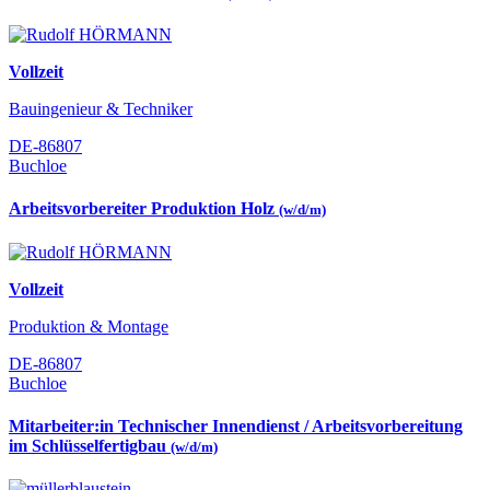
Vollzeit
Bauingenieur & Techniker
DE-86807
Buchloe
Arbeitsvorbereiter Produktion Holz
(w/d/m)
Vollzeit
Produktion & Montage
DE-86807
Buchloe
Mitarbeiter:in Technischer Innendienst / Arbeitsvorbereitung
im Schlüsselfertigbau
(w/d/m)