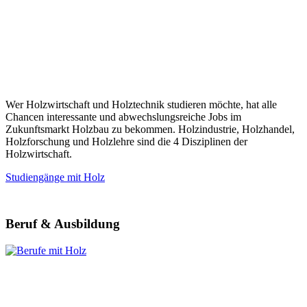
Wer Holzwirtschaft und Holztechnik studieren möchte, hat alle
Chancen interessante und abwechslungsreiche Jobs im
Zukunftsmarkt Holzbau zu bekommen. Holzindustrie, Holzhandel,
Holzforschung und Holzlehre sind die 4 Disziplinen der
Holzwirtschaft.
Studiengänge mit Holz
Beruf & Ausbildung