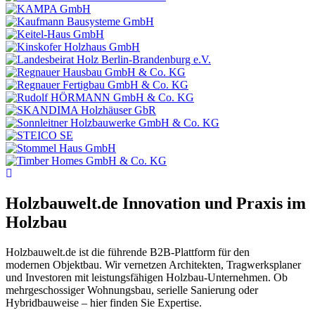
Holzbauwelt.de
Innovation und Praxis im
Holzbau
Holzbauwelt.de ist die führende B2B-Plattform für den
modernen Objektbau. Wir vernetzen Architekten, Tragwerksplaner
und Investoren mit leistungsfähigen Holzbau-Unternehmen. Ob
mehrgeschossiger Wohnungsbau, serielle Sanierung oder
Hybridbauweise – hier finden Sie Expertise.