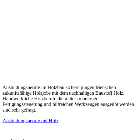
Ausbildungsberufe im Holzbau sichern jungen Menschen
zukunftsfähige Holzjobs mit dem nachhaltigen Baustoff Holz.
Handwerkliche Holzberufe die mittels moderner
Fertigungssteuerung und hilfreichen Werkzeugen ausgeübt werden
sind sehr gefragt.
Ausbildungsberufe mit Holz