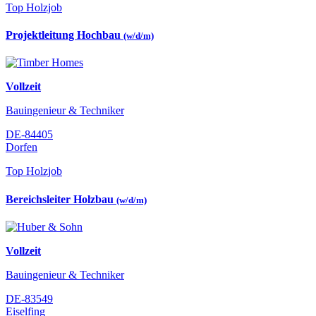
Top Holzjob
Projektleitung Hochbau
(w/d/m)
Vollzeit
Bauingenieur & Techniker
DE-84405
Dorfen
Top Holzjob
Bereichsleiter Holzbau
(w/d/m)
Vollzeit
Bauingenieur & Techniker
DE-83549
Eiselfing