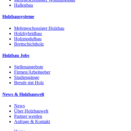
Hallenbau
Holzbausysteme
Mehrgeschossiger Holzbau
Holzhybridbau
Holzmodulbau
Brettschichtholz
Holzbau Jobs
Stellenangebote
Firmen/Arbeitgeber
Studiengänge
Berufe mit Holz
News & Holzbauwelt
News
Über Holzbauwelt
Partner werden
Anfrage & Kontakt