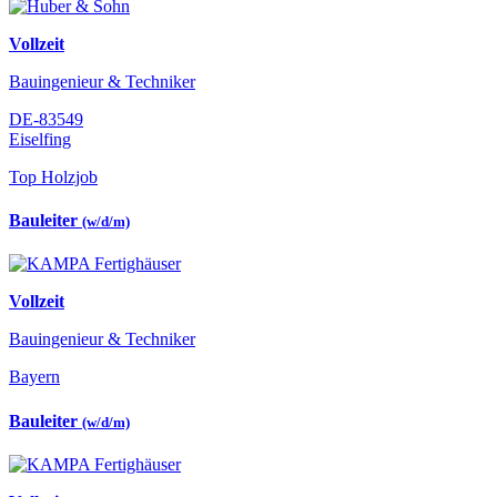
Vollzeit
Bauingenieur & Techniker
DE-83549
Eiselfing
Top Holzjob
Bauleiter
(w/d/m)
Vollzeit
Bauingenieur & Techniker
Bayern
Bauleiter
(w/d/m)