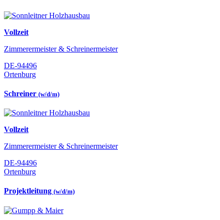
Vollzeit
Zimmerermeister & Schreinermeister
DE-94496
Ortenburg
Schreiner
(w/d/m)
Vollzeit
Zimmerermeister & Schreinermeister
DE-94496
Ortenburg
Projektleitung
(w/d/m)