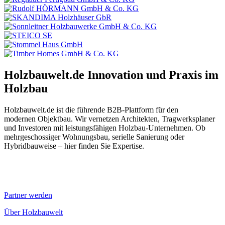
Holzbauwelt.de
Innovation und Praxis im
Holzbau
Holzbauwelt.de ist die führende B2B-Plattform für den
modernen Objektbau. Wir vernetzen Architekten, Tragwerksplaner
und Investoren mit leistungsfähigen Holzbau-Unternehmen. Ob
mehrgeschossiger Wohnungsbau, serielle Sanierung oder
Hybridbauweise – hier finden Sie Expertise.
Partner werden
Über Holzbauwelt