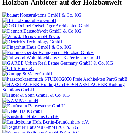
Holzbau-Anbieter auf der Holzbauwelt