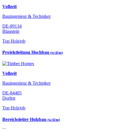
Vollzeit
Bauingenieur & Techniker
DE-89134
Blaustein
Top Holzjob
Projektleitung Hochbau
(w/d/m)
Vollzeit
Bauingenieur & Techniker
DE-84405
Dorfen
Top Holzjob
Bereichsleiter Holzbau
(w/d/m)