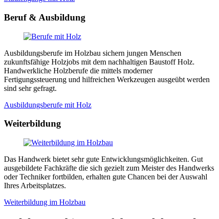
Beruf & Ausbildung
Ausbildungsberufe im Holzbau sichern jungen Menschen
zukunftsfähige Holzjobs mit dem nachhaltigen Baustoff Holz.
Handwerkliche Holzberufe die mittels moderner
Fertigungssteuerung und hilfreichen Werkzeugen ausgeübt werden
sind sehr gefragt.
Ausbildungsberufe mit Holz
Weiterbildung
Das Handwerk bietet sehr gute Entwicklungsmöglichkeiten. Gut
ausgebildete Fachkräfte die sich gezielt zum Meister des Handwerks
oder Techniker fortbilden, erhalten gute Chancen bei der Auswahl
Ihres Arbeitsplatzes.
Weiterbildung im Holzbau