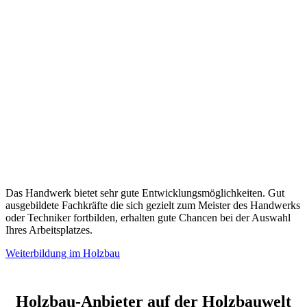
Das Handwerk bietet sehr gute Entwicklungsmöglichkeiten. Gut
ausgebildete Fachkräfte die sich gezielt zum Meister des Handwerks
oder Techniker fortbilden, erhalten gute Chancen bei der Auswahl
Ihres Arbeitsplatzes.
Weiterbildung im Holzbau
Holzbau-Anbieter auf der Holzbauwelt