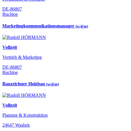
DE-86807
Buchloe
Marketingkommunikationsmanager
(w/d/m)
Vollzeit
Vertrieb & Marketing
DE-86807
Buchloe
Bauzeichner Holzbau
(w/d/m)
Vollzeit
Planung & Konstruktion
24647 Wasbek