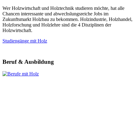
Wer Holzwirtschaft und Holztechnik studieren möchte, hat alle
Chancen interessante und abwechslungsreiche Jobs im
Zukunftsmarkt Holzbau zu bekommen. Holzindustrie, Holzhandel,
Holzforschung und Holzlehre sind die 4 Disziplinen der
Holzwirtschaft.
Studiengänge mit Holz
Beruf & Ausbildung