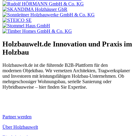
Holzbauwelt.de
Innovation und Praxis im
Holzbau
Holzbauwelt.de ist die führende B2B-Plattform für den
modernen Objektbau. Wir vernetzen Architekten, Tragwerksplaner
und Investoren mit leistungsfähigen Holzbau-Unternehmen. Ob
mehrgeschossiger Wohnungsbau, serielle Sanierung oder
Hybridbauweise – hier finden Sie Expertise.
Partner werden
Über Holzbauwelt