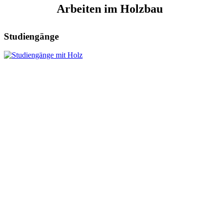
Arbeiten im Holzbau
Studiengänge