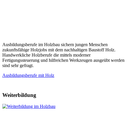
Ausbildungsberufe im Holzbau sichern jungen Menschen
zukunftsfähige Holzjobs mit dem nachhaltigen Baustoff Holz.
Handwerkliche Holzberufe die mittels moderner
Fertigungssteuerung und hilfreichen Werkzeugen ausgeübt werden
sind sehr gefragt.
Ausbildungsberufe mit Holz
Weiterbildung