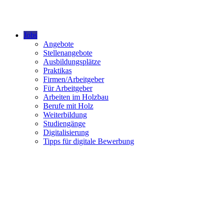
Jobs
Angebote
Stellenangebote
Ausbildungsplätze
Praktikas
Firmen/Arbeitgeber
Für Arbeitgeber
Arbeiten im Holzbau
Berufe mit Holz
Weiterbildung
Studiengänge
Digitalisierung
Tipps für digitale Bewerbung