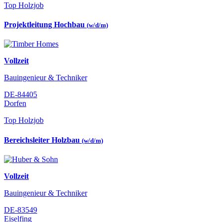
Top Holzjob
Projektleitung Hochbau
(w/d/m)
Vollzeit
Bauingenieur & Techniker
DE-84405
Dorfen
Top Holzjob
Bereichsleiter Holzbau
(w/d/m)
Vollzeit
Bauingenieur & Techniker
DE-83549
Eiselfing