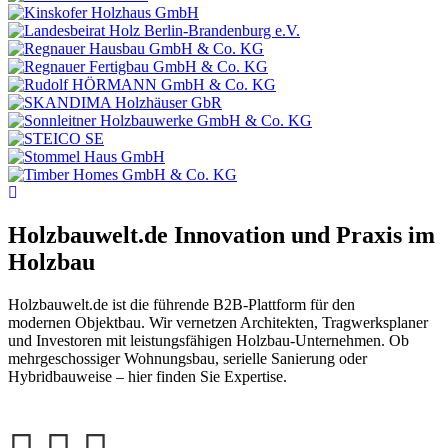
Holzbauwelt.de
Innovation und Praxis im
Holzbau
Holzbauwelt.de ist die führende B2B-Plattform für den
modernen Objektbau. Wir vernetzen Architekten, Tragwerksplaner
und Investoren mit leistungsfähigen Holzbau-Unternehmen. Ob
mehrgeschossiger Wohnungsbau, serielle Sanierung oder
Hybridbauweise – hier finden Sie Expertise.