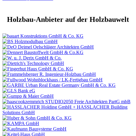
Holzbau-Anbieter auf der Holzbauwelt