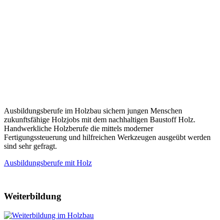
Ausbildungsberufe im Holzbau sichern jungen Menschen
zukunftsfähige Holzjobs mit dem nachhaltigen Baustoff Holz.
Handwerkliche Holzberufe die mittels moderner
Fertigungssteuerung und hilfreichen Werkzeugen ausgeübt werden
sind sehr gefragt.
Ausbildungsberufe mit Holz
Weiterbildung