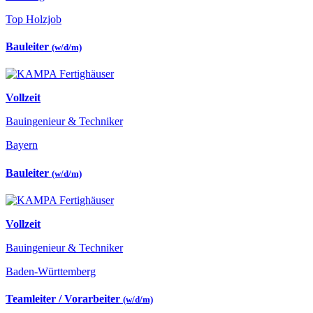
Top Holzjob
Bauleiter
(w/d/m)
Vollzeit
Bauingenieur & Techniker
Bayern
Bauleiter
(w/d/m)
Vollzeit
Bauingenieur & Techniker
Baden-Württemberg
Teamleiter / Vorarbeiter
(w/d/m)