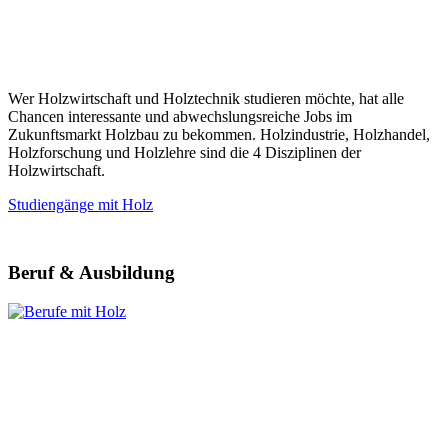
Wer Holzwirtschaft und Holztechnik studieren möchte, hat alle
Chancen interessante und abwechslungsreiche Jobs im
Zukunftsmarkt Holzbau zu bekommen. Holzindustrie, Holzhandel,
Holzforschung und Holzlehre sind die 4 Disziplinen der
Holzwirtschaft.
Studiengänge mit Holz
Beruf & Ausbildung