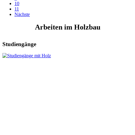
10
11
Nächste
Arbeiten im Holzbau
Studiengänge