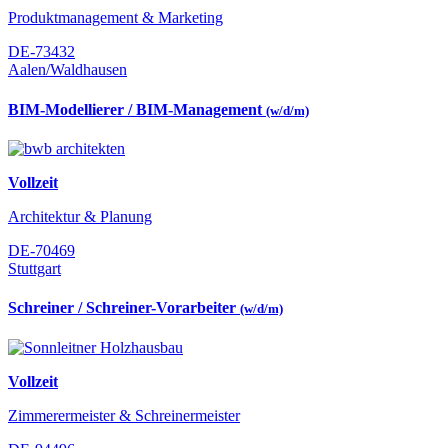
Produktmanagement & Marketing
DE-73432
Aalen/Waldhausen
BIM-Modellierer / BIM-Management
(w/d/m)
Vollzeit
Architektur & Planung
DE-70469
Stuttgart
Schreiner / Schreiner-Vorarbeiter
(w/d/m)
Vollzeit
Zimmerermeister & Schreinermeister