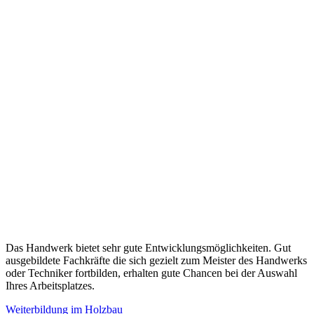
Das Handwerk bietet sehr gute Entwicklungsmöglichkeiten. Gut
ausgebildete Fachkräfte die sich gezielt zum Meister des Handwerks
oder Techniker fortbilden, erhalten gute Chancen bei der Auswahl
Ihres Arbeitsplatzes.
Weiterbildung im Holzbau