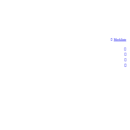
Merkliste