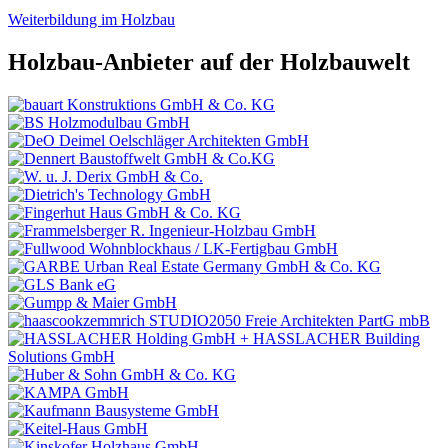
Weiterbildung im Holzbau
Holzbau-Anbieter auf der Holzbauwelt