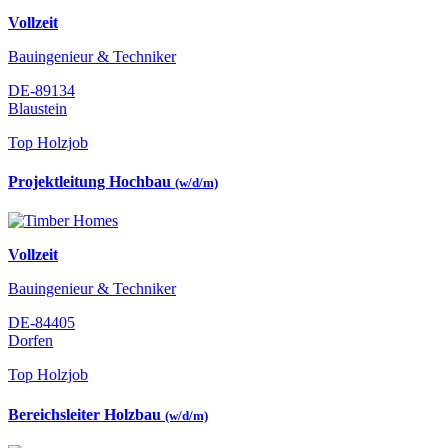
Vollzeit
Bauingenieur & Techniker
DE-89134
Blaustein
Top Holzjob
Projektleitung Hochbau
(w/d/m)
Vollzeit
Bauingenieur & Techniker
DE-84405
Dorfen
Top Holzjob
Bereichsleiter Holzbau
(w/d/m)