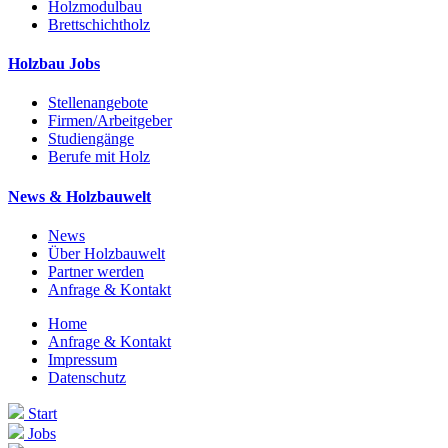
Holzmodulbau
Brettschichtholz
Holzbau Jobs
Stellenangebote
Firmen/Arbeitgeber
Studiengänge
Berufe mit Holz
News & Holzbauwelt
News
Über Holzbauwelt
Partner werden
Anfrage & Kontakt
Home
Anfrage & Kontakt
Impressum
Datenschutz
Start
Jobs