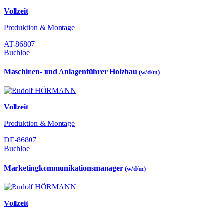
Vollzeit
Produktion & Montage
AT-86807
Buchloe
Maschinen- und Anlagenführer Holzbau
(w/d/m)
Vollzeit
Produktion & Montage
DE-86807
Buchloe
Marketingkommunikationsmanager
(w/d/m)
Vollzeit