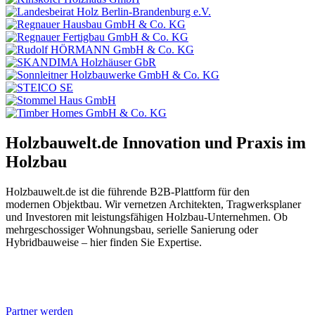
Holzbauwelt.de
Innovation und Praxis im
Holzbau
Holzbauwelt.de ist die führende B2B-Plattform für den
modernen Objektbau. Wir vernetzen Architekten, Tragwerksplaner
und Investoren mit leistungsfähigen Holzbau-Unternehmen. Ob
mehrgeschossiger Wohnungsbau, serielle Sanierung oder
Hybridbauweise – hier finden Sie Expertise.
Partner werden