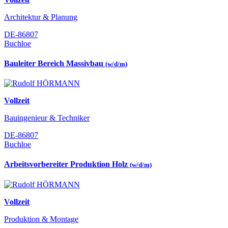
Architektur & Planung
DE-86807
Buchloe
Bauleiter Bereich Massivbau
(w/d/m)
Vollzeit
Bauingenieur & Techniker
DE-86807
Buchloe
Arbeitsvorbereiter Produktion Holz
(w/d/m)
Vollzeit
Produktion & Montage