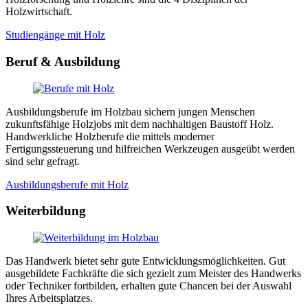
Holzwirtschaft.
Studiengänge mit Holz
Beruf & Ausbildung
Ausbildungsberufe im Holzbau sichern jungen Menschen
zukunftsfähige Holzjobs mit dem nachhaltigen Baustoff Holz.
Handwerkliche Holzberufe die mittels moderner
Fertigungssteuerung und hilfreichen Werkzeugen ausgeübt werden
sind sehr gefragt.
Ausbildungsberufe mit Holz
Weiterbildung
Das Handwerk bietet sehr gute Entwicklungsmöglichkeiten. Gut
ausgebildete Fachkräfte die sich gezielt zum Meister des Handwerks
oder Techniker fortbilden, erhalten gute Chancen bei der Auswahl
Ihres Arbeitsplatzes.