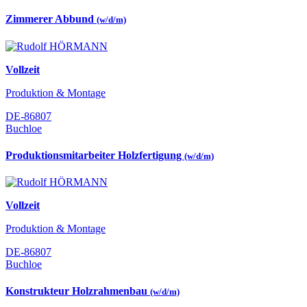
Zimmerer Abbund
(w/d/m)
Vollzeit
Produktion & Montage
DE-86807
Buchloe
Produktionsmitarbeiter Holzfertigung
(w/d/m)
Vollzeit
Produktion & Montage
DE-86807
Buchloe
Konstrukteur Holzrahmenbau
(w/d/m)