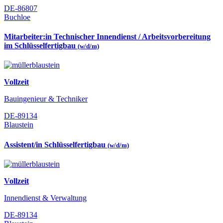
DE-86807
Buchloe
Mitarbeiter:in Technischer Innendienst / Arbeitsvorbereitung
im Schlüsselfertigbau
(w/d/m)
Vollzeit
Bauingenieur & Techniker
DE-89134
Blaustein
Assistent/in Schlüsselfertigbau
(w/d/m)
Vollzeit
Innendienst & Verwaltung
DE-89134