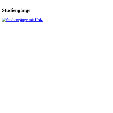
Studiengänge