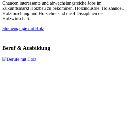
Chancen interessante und abwechslungsreiche Jobs im
Zukunftsmarkt Holzbau zu bekommen. Holzindustrie, Holzhandel,
Holzforschung und Holzlehre sind die 4 Disziplinen der
Holzwirtschaft.
Studiengänge mit Holz
Beruf & Ausbildung