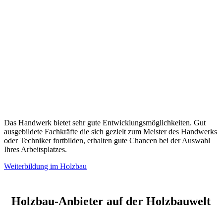
Das Handwerk bietet sehr gute Entwicklungsmöglichkeiten. Gut
ausgebildete Fachkräfte die sich gezielt zum Meister des Handwerks
oder Techniker fortbilden, erhalten gute Chancen bei der Auswahl
Ihres Arbeitsplatzes.
Weiterbildung im Holzbau
Holzbau-Anbieter auf der Holzbauwelt