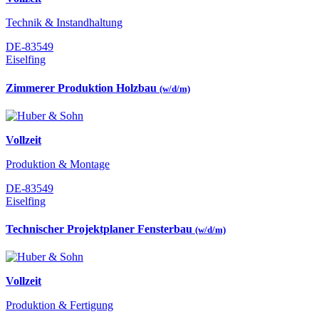
Technik & Instandhaltung
DE-83549
Eiselfing
Zimmerer Produktion Holzbau
(w/d/m)
Vollzeit
Produktion & Montage
DE-83549
Eiselfing
Technischer Projektplaner Fensterbau
(w/d/m)
Vollzeit
Produktion & Fertigung