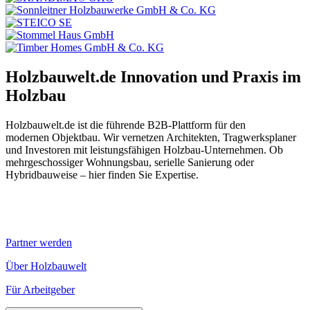
Holzbauwelt.de
Innovation und Praxis im
Holzbau
Holzbauwelt.de ist die führende B2B-Plattform für den
modernen Objektbau. Wir vernetzen Architekten, Tragwerksplaner
und Investoren mit leistungsfähigen Holzbau-Unternehmen. Ob
mehrgeschossiger Wohnungsbau, serielle Sanierung oder
Hybridbauweise – hier finden Sie Expertise.
Partner werden
Über Holzbauwelt
Für Arbeitgeber