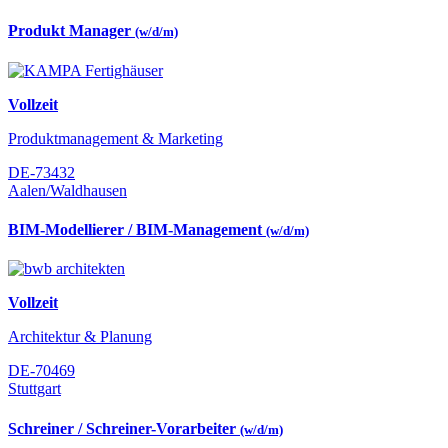
Produkt Manager
(w/d/m)
Vollzeit
Produktmanagement & Marketing
DE-73432
Aalen/Waldhausen
BIM-Modellierer / BIM-Management
(w/d/m)
Vollzeit
Architektur & Planung
DE-70469
Stuttgart
Schreiner / Schreiner-Vorarbeiter
(w/d/m)