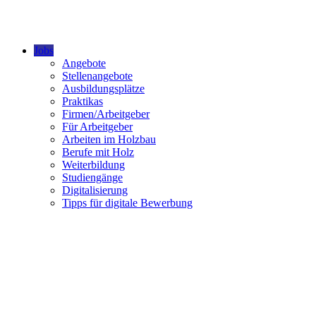
Jobs
Angebote
Stellenangebote
Ausbildungsplätze
Praktikas
Firmen/Arbeitgeber
Für Arbeitgeber
Arbeiten im Holzbau
Berufe mit Holz
Weiterbildung
Studiengänge
Digitalisierung
Tipps für digitale Bewerbung