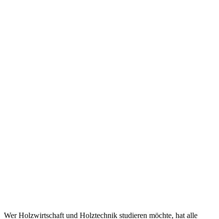
Wer Holzwirtschaft und Holztechnik studieren möchte, hat alle