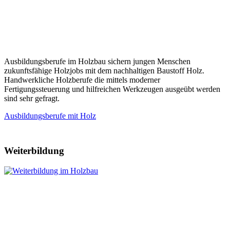
Ausbildungsberufe im Holzbau sichern jungen Menschen
zukunftsfähige Holzjobs mit dem nachhaltigen Baustoff Holz.
Handwerkliche Holzberufe die mittels moderner
Fertigungssteuerung und hilfreichen Werkzeugen ausgeübt werden
sind sehr gefragt.
Ausbildungsberufe mit Holz
Weiterbildung