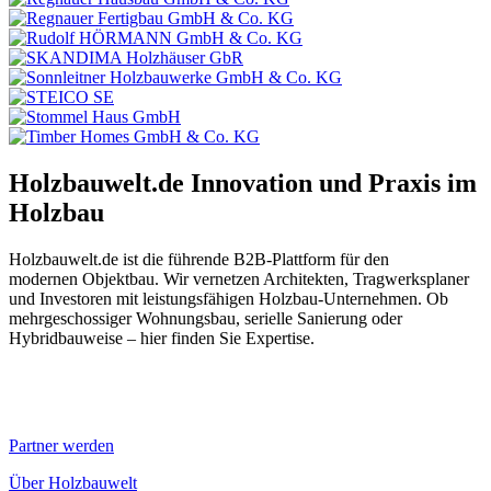
Holzbauwelt.de
Innovation und Praxis im
Holzbau
Holzbauwelt.de ist die führende B2B-Plattform für den
modernen Objektbau. Wir vernetzen Architekten, Tragwerksplaner
und Investoren mit leistungsfähigen Holzbau-Unternehmen. Ob
mehrgeschossiger Wohnungsbau, serielle Sanierung oder
Hybridbauweise – hier finden Sie Expertise.
Partner werden
Über Holzbauwelt