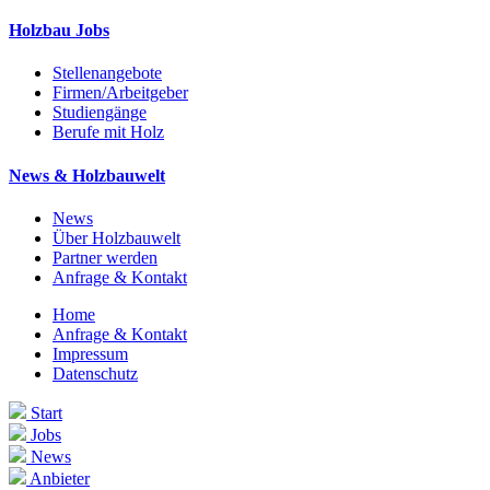
Holzbau Jobs
Stellenangebote
Firmen/Arbeitgeber
Studiengänge
Berufe mit Holz
News & Holzbauwelt
News
Über Holzbauwelt
Partner werden
Anfrage & Kontakt
Home
Anfrage & Kontakt
Impressum
Datenschutz
Start
Jobs
News
Anbieter