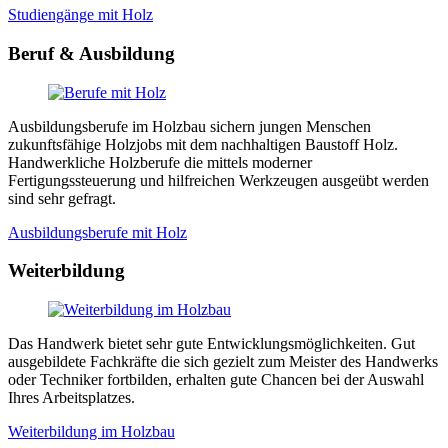
Studiengänge mit Holz
Beruf & Ausbildung
Ausbildungsberufe im Holzbau sichern jungen Menschen
zukunftsfähige Holzjobs mit dem nachhaltigen Baustoff Holz.
Handwerkliche Holzberufe die mittels moderner
Fertigungssteuerung und hilfreichen Werkzeugen ausgeübt werden
sind sehr gefragt.
Ausbildungsberufe mit Holz
Weiterbildung
Das Handwerk bietet sehr gute Entwicklungsmöglichkeiten. Gut
ausgebildete Fachkräfte die sich gezielt zum Meister des Handwerks
oder Techniker fortbilden, erhalten gute Chancen bei der Auswahl
Ihres Arbeitsplatzes.
Weiterbildung im Holzbau