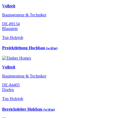
Vollzeit
Bauingenieur & Techniker
DE-89134
Blaustein
Top Holzjob
Projektleitung Hochbau
(w/d/m)
Vollzeit
Bauingenieur & Techniker
DE-84405
Dorfen
Top Holzjob
Bereichsleiter Holzbau
(w/d/m)