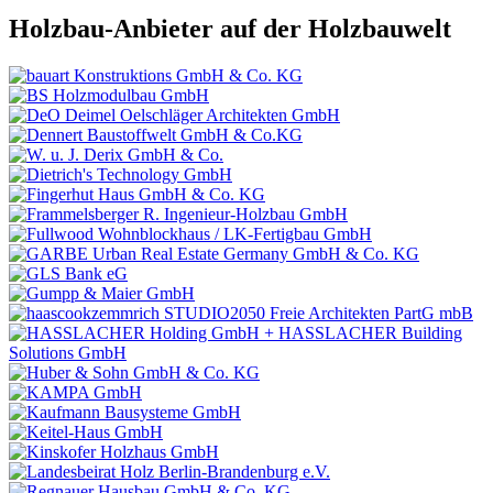
Holzbau-Anbieter auf der Holzbauwelt