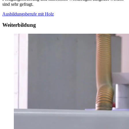
sind sehr gefragt.
Ausbildungsberufe mit Holz
Weiterbildung