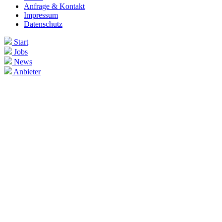
Anfrage & Kontakt
Impressum
Datenschutz
Start
Jobs
News
Anbieter