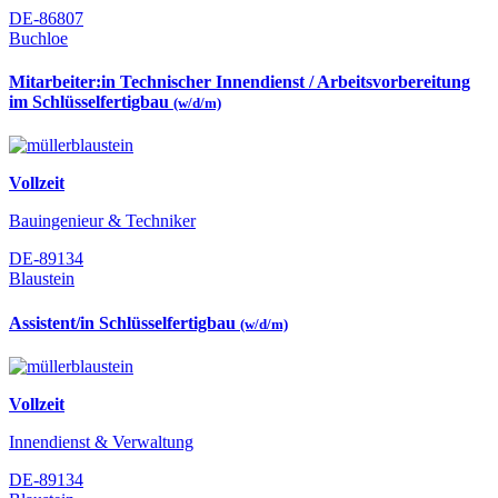
DE-86807
Buchloe
Mitarbeiter:in Technischer Innendienst / Arbeitsvorbereitung
im Schlüsselfertigbau
(w/d/m)
Vollzeit
Bauingenieur & Techniker
DE-89134
Blaustein
Assistent/in Schlüsselfertigbau
(w/d/m)
Vollzeit
Innendienst & Verwaltung
DE-89134