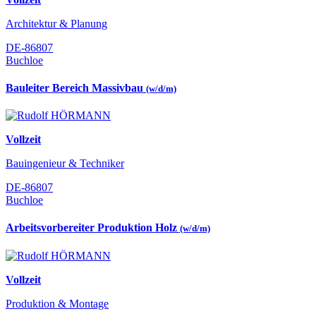
Architektur & Planung
DE-86807
Buchloe
Bauleiter Bereich Massivbau
(w/d/m)
Vollzeit
Bauingenieur & Techniker
DE-86807
Buchloe
Arbeitsvorbereiter Produktion Holz
(w/d/m)
Vollzeit
Produktion & Montage