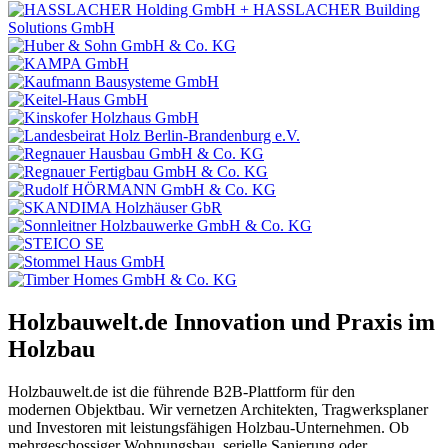
Holzbauwelt.de
Innovation und Praxis im
Holzbau
Holzbauwelt.de ist die führende B2B-Plattform für den
modernen Objektbau. Wir vernetzen Architekten, Tragwerksplaner
und Investoren mit leistungsfähigen Holzbau-Unternehmen. Ob
mehrgeschossiger Wohnungsbau, serielle Sanierung oder