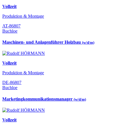
Vollzeit
Produktion & Montage
AT-86807
Buchloe
Maschinen- und Anlagenführer Holzbau
(w/d/m)
Vollzeit
Produktion & Montage
DE-86807
Buchloe
Marketingkommunikationsmanager
(w/d/m)
Vollzeit