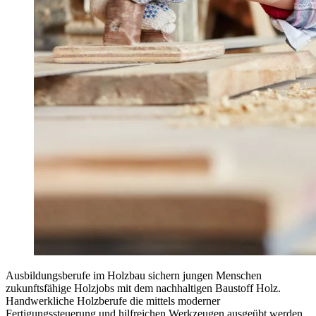
Ausbildungsberufe im Holzbau sichern jungen Menschen
zukunftsfähige Holzjobs mit dem nachhaltigen Baustoff Holz.
Handwerkliche Holzberufe die mittels moderner
Fertigungssteuerung und hilfreichen Werkzeugen ausgeübt werden