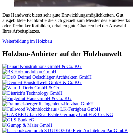
Das Handwerk bietet sehr gute Entwicklungsmöglichkeiten. Gut
ausgebildete Fachkräfte die sich gezielt zum Meister des Handwerks
oder Techniker fortbilden, erhalten gute Chancen bei der Auswahl
Ihres Arbeitsplatzes.
Weiterbildung im Holzbau
Holzbau-Anbieter auf der Holzbauwelt