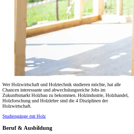
Wer Holzwirtschaft und Holztechnik studieren möchte, hat alle
Chancen interessante und abwechslungsreiche Jobs im
Zukunftsmarkt Holzbau zu bekommen. Holzindustrie, Holzhandel,
Holzforschung und Holzlehre sind die 4 Disziplinen der
Holzwirtschaft.
Studiengänge mit Holz
Beruf & Ausbildung