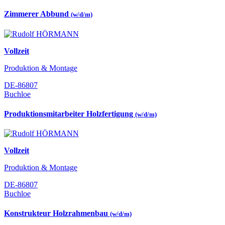
Zimmerer Abbund
(w/d/m)
Vollzeit
Produktion & Montage
DE-86807
Buchloe
Produktionsmitarbeiter Holzfertigung
(w/d/m)
Vollzeit
Produktion & Montage
DE-86807
Buchloe
Konstrukteur Holzrahmenbau
(w/d/m)