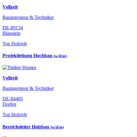
Vollzeit
Bauingenieur & Techniker
DE-89134
Blaustein
Top Holzjob
Projektleitung Hochbau
(w/d/m)
Vollzeit
Bauingenieur & Techniker
DE-84405
Dorfen
Top Holzjob
Bereichsleiter Holzbau
(w/d/m)