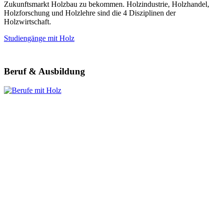
Zukunftsmarkt Holzbau zu bekommen. Holzindustrie, Holzhandel,
Holzforschung und Holzlehre sind die 4 Disziplinen der
Holzwirtschaft.
Studiengänge mit Holz
Beruf & Ausbildung