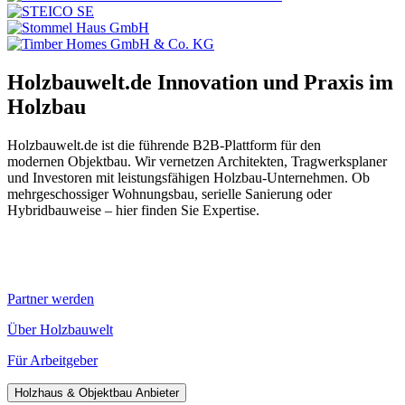
Holzbauwelt.de
Innovation und Praxis im
Holzbau
Holzbauwelt.de ist die führende B2B-Plattform für den
modernen Objektbau. Wir vernetzen Architekten, Tragwerksplaner
und Investoren mit leistungsfähigen Holzbau-Unternehmen. Ob
mehrgeschossiger Wohnungsbau, serielle Sanierung oder
Hybridbauweise – hier finden Sie Expertise.
Partner werden
Über Holzbauwelt
Für Arbeitgeber
Holzhaus & Objektbau Anbieter