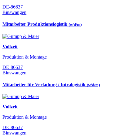
DE-86637
Binswangen
Mitarbeiter Produktionslogistik
(w/d/m)
Vollzeit
Produktion & Montage
DE-86637
Binswangen
Mitarbeiter für Verladung / Intralogistik
(w/d/m)
Vollzeit
Produktion & Montage
DE-86637
Binswangen