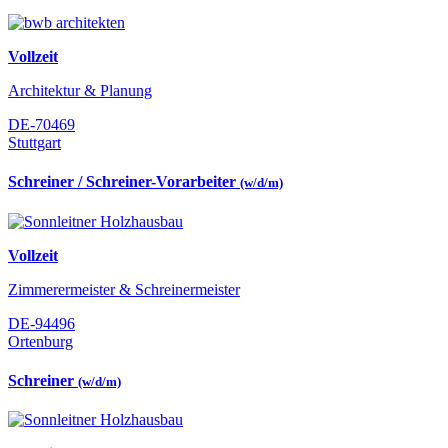
Vollzeit
Architektur & Planung
DE-70469
Stuttgart
Schreiner / Schreiner-Vorarbeiter
(w/d/m)
Vollzeit
Zimmerermeister & Schreinermeister
DE-94496
Ortenburg
Schreiner
(w/d/m)