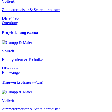
Vollzeit
Zimmerermeister & Schreinermeister
DE-94496
Ortenburg
Projektleitung
(w/d/m)
Vollzeit
Bauingenieur & Techniker
DE-86637
Binswangen
Tragwerksplaner
(w/d/m)
Vollzeit
Zimmerermeister & Schreinermeister