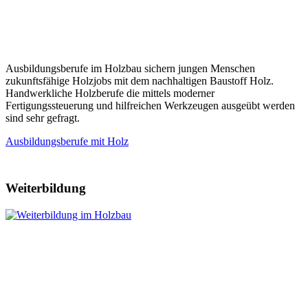
Ausbildungsberufe im Holzbau sichern jungen Menschen
zukunftsfähige Holzjobs mit dem nachhaltigen Baustoff Holz.
Handwerkliche Holzberufe die mittels moderner
Fertigungssteuerung und hilfreichen Werkzeugen ausgeübt werden
sind sehr gefragt.
Ausbildungsberufe mit Holz
Weiterbildung