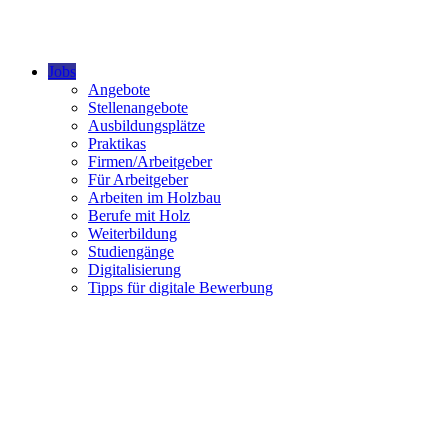
Jobs
Angebote
Stellenangebote
Ausbildungsplätze
Praktikas
Firmen/Arbeitgeber
Für Arbeitgeber
Arbeiten im Holzbau
Berufe mit Holz
Weiterbildung
Studiengänge
Digitalisierung
Tipps für digitale Bewerbung