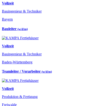
Vollzeit
Bauingenieur & Techniker
Bayern
Bauleiter
(w/d/m)
Vollzeit
Bauingenieur & Techniker
Baden-Württemberg
Teamleiter / Vorarbeiter
(w/d/m)
Vollzeit
Produktion & Fertigung
Freiwalde