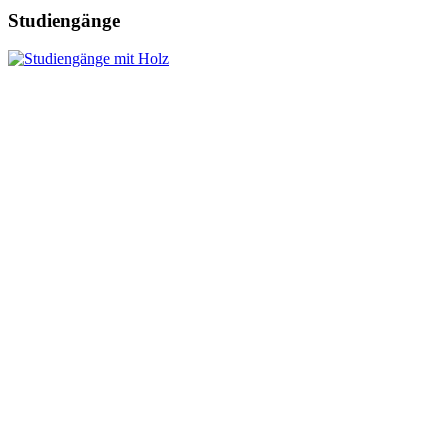
Studiengänge