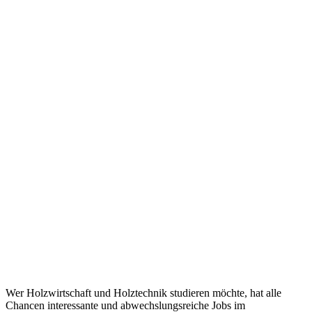
Wer Holzwirtschaft und Holztechnik studieren möchte, hat alle
Chancen interessante und abwechslungsreiche Jobs im