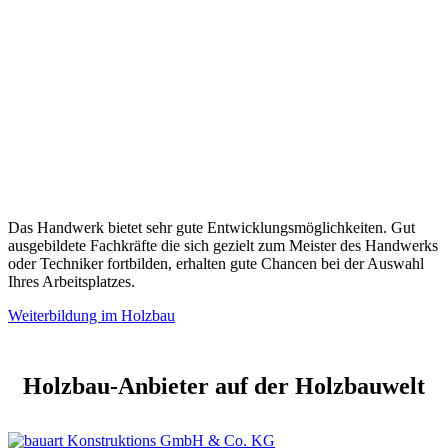
Das Handwerk bietet sehr gute Entwicklungsmöglichkeiten. Gut
ausgebildete Fachkräfte die sich gezielt zum Meister des Handwerks
oder Techniker fortbilden, erhalten gute Chancen bei der Auswahl
Ihres Arbeitsplatzes.
Weiterbildung im Holzbau
Holzbau-Anbieter auf der Holzbauwelt