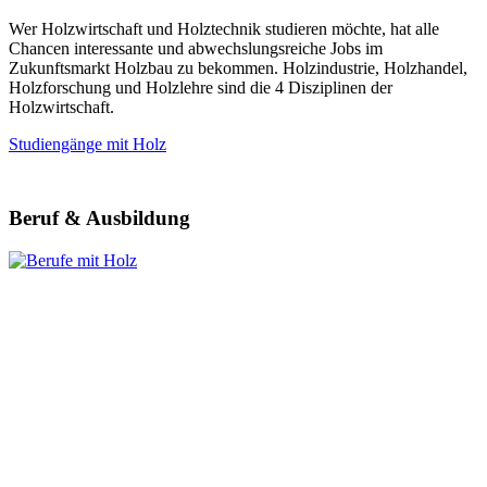
Wer Holzwirtschaft und Holztechnik studieren möchte, hat alle
Chancen interessante und abwechslungsreiche Jobs im
Zukunftsmarkt Holzbau zu bekommen. Holzindustrie, Holzhandel,
Holzforschung und Holzlehre sind die 4 Disziplinen der
Holzwirtschaft.
Studiengänge mit Holz
Beruf & Ausbildung