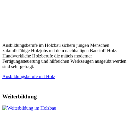
Ausbildungsberufe im Holzbau sichern jungen Menschen
zukunftsfähige Holzjobs mit dem nachhaltigen Baustoff Holz.
Handwerkliche Holzberufe die mittels moderner
Fertigungssteuerung und hilfreichen Werkzeugen ausgeübt werden
sind sehr gefragt.
Ausbildungsberufe mit Holz
Weiterbildung