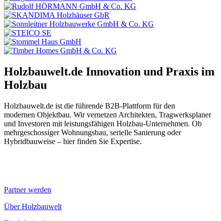
Holzbauwelt.de
Innovation und Praxis im
Holzbau
Holzbauwelt.de ist die führende B2B-Plattform für den
modernen Objektbau. Wir vernetzen Architekten, Tragwerksplaner
und Investoren mit leistungsfähigen Holzbau-Unternehmen. Ob
mehrgeschossiger Wohnungsbau, serielle Sanierung oder
Hybridbauweise – hier finden Sie Expertise.
Partner werden
Über Holzbauwelt