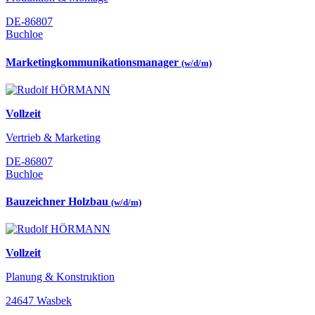
DE-86807
Buchloe
Marketingkommunikationsmanager
(w/d/m)
Vollzeit
Vertrieb & Marketing
DE-86807
Buchloe
Bauzeichner Holzbau
(w/d/m)
Vollzeit
Planung & Konstruktion
24647 Wasbek