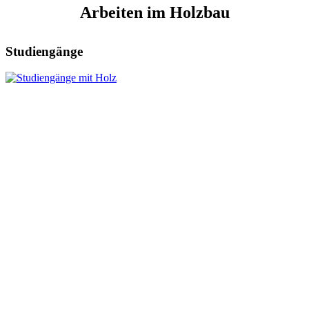
Arbeiten im Holzbau
Studiengänge