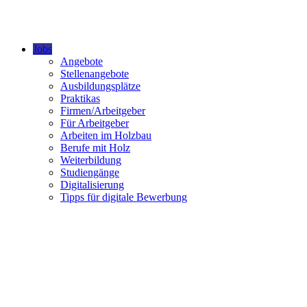
Jobs
Angebote
Stellenangebote
Ausbildungsplätze
Praktikas
Firmen/Arbeitgeber
Für Arbeitgeber
Arbeiten im Holzbau
Berufe mit Holz
Weiterbildung
Studiengänge
Digitalisierung
Tipps für digitale Bewerbung