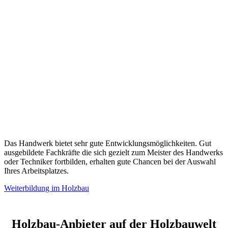
Das Handwerk bietet sehr gute Entwicklungsmöglichkeiten. Gut
ausgebildete Fachkräfte die sich gezielt zum Meister des Handwerks
oder Techniker fortbilden, erhalten gute Chancen bei der Auswahl
Ihres Arbeitsplatzes.
Weiterbildung im Holzbau
Holzbau-Anbieter auf der Holzbauwelt