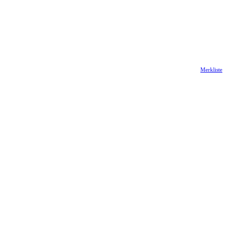
Merkliste