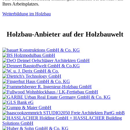
Ihres Arbeitsplatzes.
Weiterbildung im Holzbau
Holzbau-Anbieter auf der Holzbauwelt