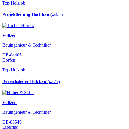
Top Holzjob
Projektleitung Hochbau
(w/d/m)
Vollzeit
Bauingenieur & Techniker
DE-84405
Dorfen
Top Holzjob
Bereichsleiter Holzbau
(w/d/m)
Vollzeit
Bauingenieur & Techniker
DE-83549
Eiselfing