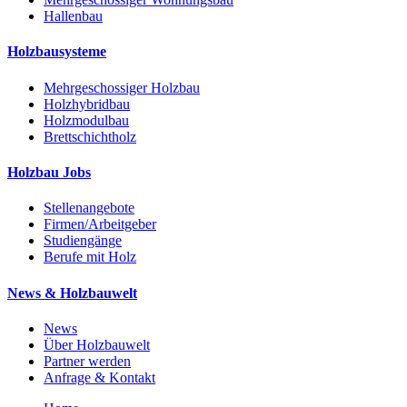
Hallenbau
Holzbausysteme
Mehrgeschossiger Holzbau
Holzhybridbau
Holzmodulbau
Brettschichtholz
Holzbau Jobs
Stellenangebote
Firmen/Arbeitgeber
Studiengänge
Berufe mit Holz
News & Holzbauwelt
News
Über Holzbauwelt
Partner werden
Anfrage & Kontakt