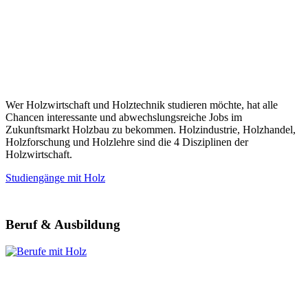
Wer Holzwirtschaft und Holztechnik studieren möchte, hat alle
Chancen interessante und abwechslungsreiche Jobs im
Zukunftsmarkt Holzbau zu bekommen. Holzindustrie, Holzhandel,
Holzforschung und Holzlehre sind die 4 Disziplinen der
Holzwirtschaft.
Studiengänge mit Holz
Beruf & Ausbildung