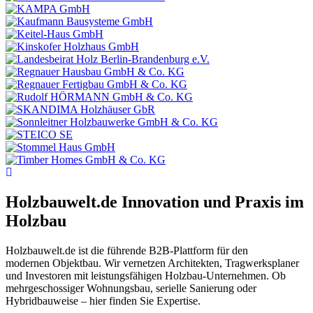
Holzbauwelt.de
Innovation und Praxis im
Holzbau
Holzbauwelt.de ist die führende B2B-Plattform für den
modernen Objektbau. Wir vernetzen Architekten, Tragwerksplaner
und Investoren mit leistungsfähigen Holzbau-Unternehmen. Ob
mehrgeschossiger Wohnungsbau, serielle Sanierung oder
Hybridbauweise – hier finden Sie Expertise.