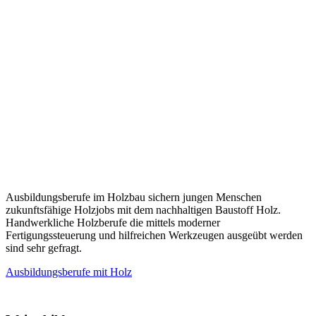
Ausbildungsberufe im Holzbau sichern jungen Menschen
zukunftsfähige Holzjobs mit dem nachhaltigen Baustoff Holz.
Handwerkliche Holzberufe die mittels moderner
Fertigungssteuerung und hilfreichen Werkzeugen ausgeübt werden
sind sehr gefragt.
Ausbildungsberufe mit Holz