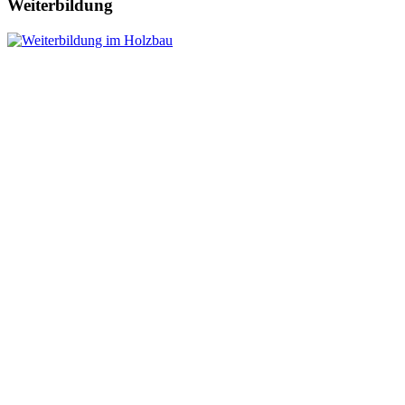
Weiterbildung