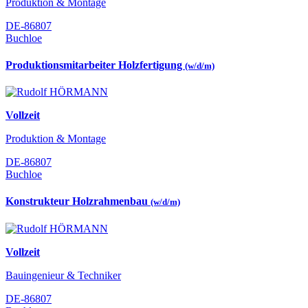
Produktion & Montage
DE-86807
Buchloe
Produktionsmitarbeiter Holzfertigung
(w/d/m)
Vollzeit
Produktion & Montage
DE-86807
Buchloe
Konstrukteur Holzrahmenbau
(w/d/m)
Vollzeit
Bauingenieur & Techniker
DE-86807