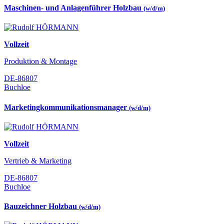
Maschinen- und Anlagenführer Holzbau
(w/d/m)
Vollzeit
Produktion & Montage
DE-86807
Buchloe
Marketingkommunikationsmanager
(w/d/m)
Vollzeit
Vertrieb & Marketing
DE-86807
Buchloe
Bauzeichner Holzbau
(w/d/m)