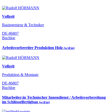
Vollzeit
Bauingenieur & Techniker
DE-86807
Buchloe
Arbeitsvorbereiter Produktion Holz
(w/d/m)
Vollzeit
Produktion & Montage
DE-86807
Buchloe
Mitarbeiter:in Technischer Innendienst / Arbeitsvorbereitung
im Schlüsselfertigbau
(w/d/m)