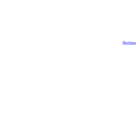
Merkliste