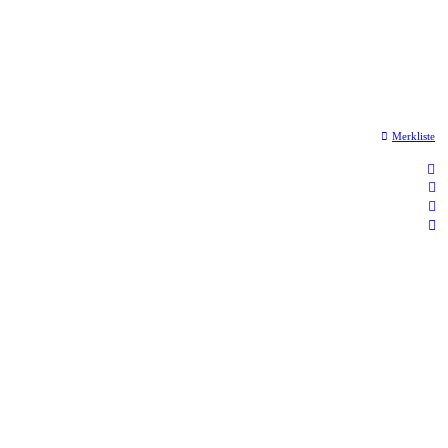
Merkliste