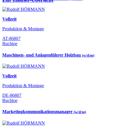
Vollzeit
Produktion & Montage
AT-86807
Buchloe
Maschinen- und Anlagenführer Holzbau
(w/d/m)
Vollzeit
Produktion & Montage
DE-86807
Buchloe
Marketingkommunikationsmanager
(w/d/m)