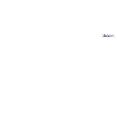
Merkliste