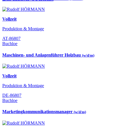
Vollzeit
Produktion & Montage
AT-86807
Buchloe
Maschinen- und Anlagenführer Holzbau
(w/d/m)
Vollzeit
Produktion & Montage
DE-86807
Buchloe
Marketingkommunikationsmanager
(w/d/m)