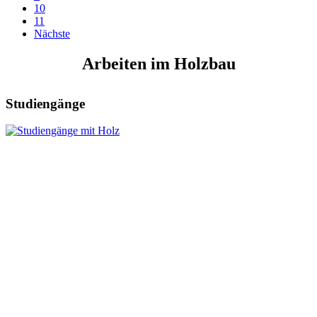
10
11
Nächste
Arbeiten im Holzbau
Studiengänge