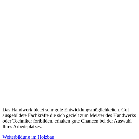
Das Handwerk bietet sehr gute Entwicklungsmöglichkeiten. Gut
ausgebildete Fachkräfte die sich gezielt zum Meister des Handwerks
oder Techniker fortbilden, erhalten gute Chancen bei der Auswahl
Ihres Arbeitsplatzes.
Weiterbildung im Holzbau