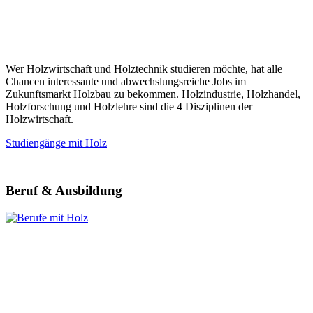
Wer Holzwirtschaft und Holztechnik studieren möchte, hat alle
Chancen interessante und abwechslungsreiche Jobs im
Zukunftsmarkt Holzbau zu bekommen. Holzindustrie, Holzhandel,
Holzforschung und Holzlehre sind die 4 Disziplinen der
Holzwirtschaft.
Studiengänge mit Holz
Beruf & Ausbildung