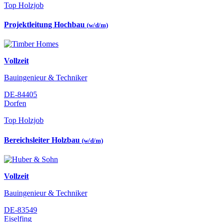
Top Holzjob
Projektleitung Hochbau
(w/d/m)
Vollzeit
Bauingenieur & Techniker
DE-84405
Dorfen
Top Holzjob
Bereichsleiter Holzbau
(w/d/m)
Vollzeit
Bauingenieur & Techniker
DE-83549
Eiselfing