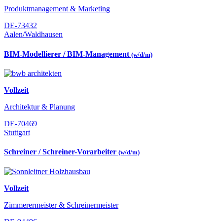
Produktmanagement & Marketing
DE-73432
Aalen/Waldhausen
BIM-Modellierer / BIM-Management
(w/d/m)
Vollzeit
Architektur & Planung
DE-70469
Stuttgart
Schreiner / Schreiner-Vorarbeiter
(w/d/m)
Vollzeit
Zimmerermeister & Schreinermeister