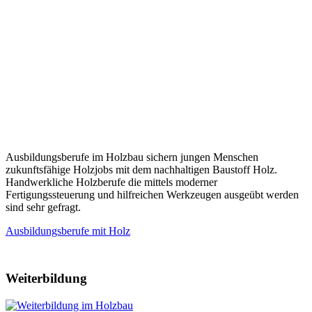
Ausbildungsberufe im Holzbau sichern jungen Menschen
zukunftsfähige Holzjobs mit dem nachhaltigen Baustoff Holz.
Handwerkliche Holzberufe die mittels moderner
Fertigungssteuerung und hilfreichen Werkzeugen ausgeübt werden
sind sehr gefragt.
Ausbildungsberufe mit Holz
Weiterbildung