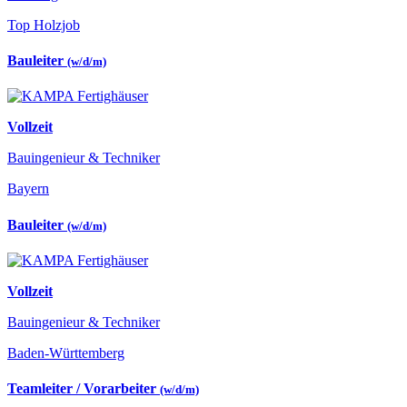
Top Holzjob
Bauleiter
(w/d/m)
Vollzeit
Bauingenieur & Techniker
Bayern
Bauleiter
(w/d/m)
Vollzeit
Bauingenieur & Techniker
Baden-Württemberg
Teamleiter / Vorarbeiter
(w/d/m)