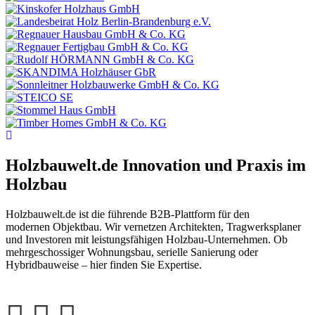
Holzbauwelt.de
Innovation und Praxis im
Holzbau
Holzbauwelt.de ist die führende B2B-Plattform für den
modernen Objektbau. Wir vernetzen Architekten, Tragwerksplaner
und Investoren mit leistungsfähigen Holzbau-Unternehmen. Ob
mehrgeschossiger Wohnungsbau, serielle Sanierung oder
Hybridbauweise – hier finden Sie Expertise.