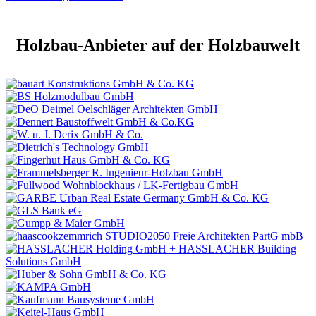
Holzbau-Anbieter auf der Holzbauwelt