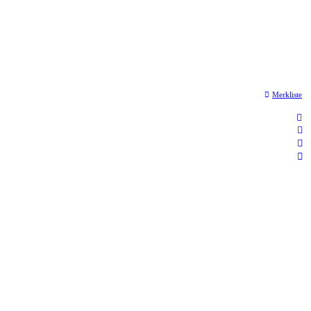
Merkliste