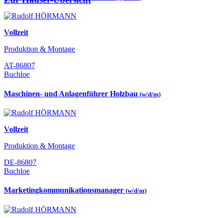
Vollzeit
Produktion & Montage
AT-86807
Buchloe
Maschinen- und Anlagenführer Holzbau
(w/d/m)
Vollzeit
Produktion & Montage
DE-86807
Buchloe
Marketingkommunikationsmanager
(w/d/m)