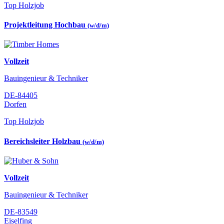
Top Holzjob
Projektleitung Hochbau
(w/d/m)
Vollzeit
Bauingenieur & Techniker
DE-84405
Dorfen
Top Holzjob
Bereichsleiter Holzbau
(w/d/m)
Vollzeit
Bauingenieur & Techniker
DE-83549
Eiselfing