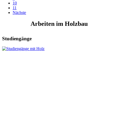
10
11
Nächste
Arbeiten im Holzbau
Studiengänge