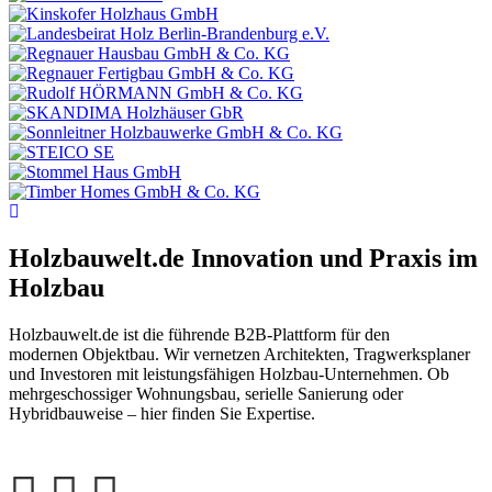
Holzbauwelt.de
Innovation und Praxis im
Holzbau
Holzbauwelt.de ist die führende B2B-Plattform für den
modernen Objektbau. Wir vernetzen Architekten, Tragwerksplaner
und Investoren mit leistungsfähigen Holzbau-Unternehmen. Ob
mehrgeschossiger Wohnungsbau, serielle Sanierung oder
Hybridbauweise – hier finden Sie Expertise.