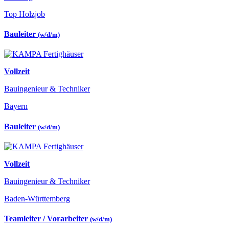
Top Holzjob
Bauleiter
(w/d/m)
Vollzeit
Bauingenieur & Techniker
Bayern
Bauleiter
(w/d/m)
Vollzeit
Bauingenieur & Techniker
Baden-Württemberg
Teamleiter / Vorarbeiter
(w/d/m)