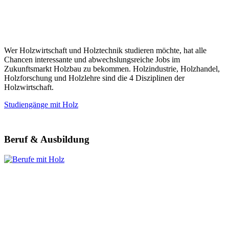
Wer Holzwirtschaft und Holztechnik studieren möchte, hat alle
Chancen interessante und abwechslungsreiche Jobs im
Zukunftsmarkt Holzbau zu bekommen. Holzindustrie, Holzhandel,
Holzforschung und Holzlehre sind die 4 Disziplinen der
Holzwirtschaft.
Studiengänge mit Holz
Beruf & Ausbildung