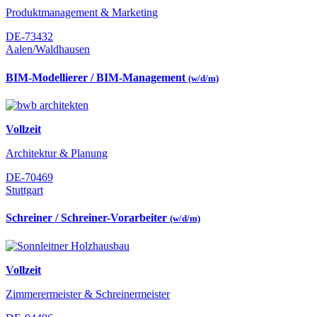
Produktmanagement & Marketing
DE-73432
Aalen/Waldhausen
BIM-Modellierer / BIM-Management
(w/d/m)
Vollzeit
Architektur & Planung
DE-70469
Stuttgart
Schreiner / Schreiner-Vorarbeiter
(w/d/m)
Vollzeit
Zimmerermeister & Schreinermeister