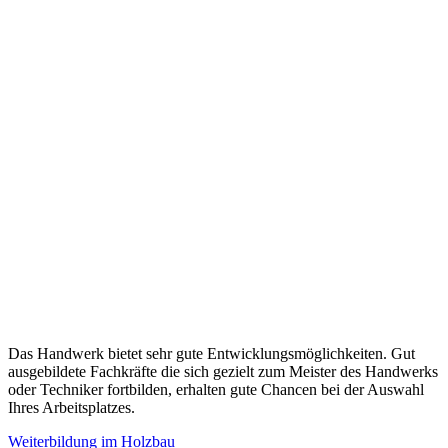
Das Handwerk bietet sehr gute Entwicklungsmöglichkeiten. Gut
ausgebildete Fachkräfte die sich gezielt zum Meister des Handwerks
oder Techniker fortbilden, erhalten gute Chancen bei der Auswahl
Ihres Arbeitsplatzes.
Weiterbildung im Holzbau