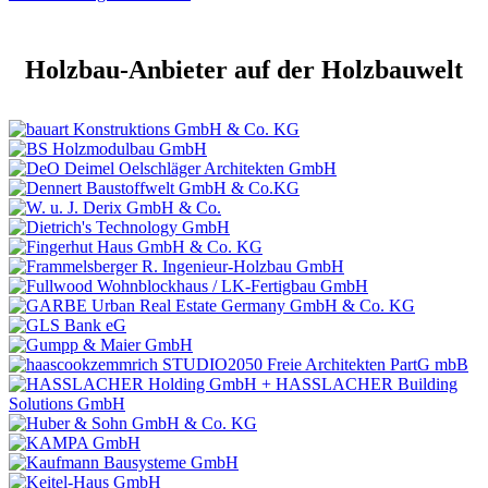
Holzbau-Anbieter auf der Holzbauwelt