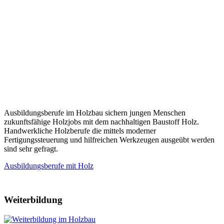
Ausbildungsberufe im Holzbau sichern jungen Menschen
zukunftsfähige Holzjobs mit dem nachhaltigen Baustoff Holz.
Handwerkliche Holzberufe die mittels moderner
Fertigungssteuerung und hilfreichen Werkzeugen ausgeübt werden
sind sehr gefragt.
Ausbildungsberufe mit Holz
Weiterbildung